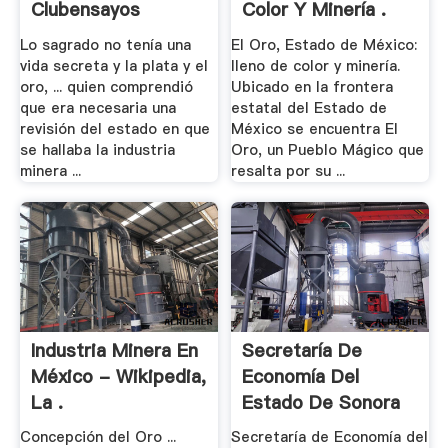
Clubensayos
Color Y Minería .
Lo sagrado no tenía una
El Oro, Estado de México:
vida secreta y la plata y el
lleno de color y minería.
oro, ... quien comprendió
Ubicado en la frontera
que era necesaria una
estatal del Estado de
revisión del estado en que
México se encuentra El
se hallaba la industria
Oro, un Pueblo Mágico que
minera ...
resalta por su ...
Industria Minera En
Secretaría De
México - Wikipedia,
Economía Del
La .
Estado De Sonora
Concepción del Oro ...
Secretaría de Economía del