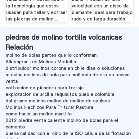
la tecnología que estos
velocidad con un disco de
usaban para tallar y extraer
diamante ideal para trabajo
las piedras de molino ...
rudo y de larga duración
piedras de molino tortilla volcanicas
Relación
molino de bolas partes que lo conforman
Alkomprar Los Molinos Medellin
distribuidor molinos corona en chile dise o soluciones
m quina molinos de bola para molienda de oro en panam
venta
cotizacion de picadora para forraje
explotacion de arcilla requisitos puebla colombia
dal gramo molinos molino de molino de spulses
Molinos Hechizos Para Triturar Pastura
como hacer un molino martillo
2012 piedra venta caliente molino de bolas para el
cemento
buena calidad con el cinc de la ISO célula de la flotación