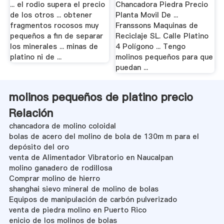
... el rodio supera el precio
Chancadora Piedra Precio
de los otros ... obtener
Planta Movil De ...
fragmentos rocosos muy
Franssons Maquinas de
pequeños a fin de separar
Reciclaje SL. Calle Platino
los minerales ... minas de
4 Polígono ... Tengo
platino ni de ...
molinos pequeños para que
puedan ...
molinos pequeños de platino precio
Relación
chancadora de molino coloidal
bolas de acero del molino de bola de 130m m para el
depósito del oro
venta de Alimentador Vibratorio en Naucalpan
molino ganadero de rodillosa
Comprar molino de hierro
shanghai sievo mineral de molino de bolas
Equipos de manipulación de carbón pulverizado
venta de piedra molino en Puerto Rico
enicio de los molinos de bolas