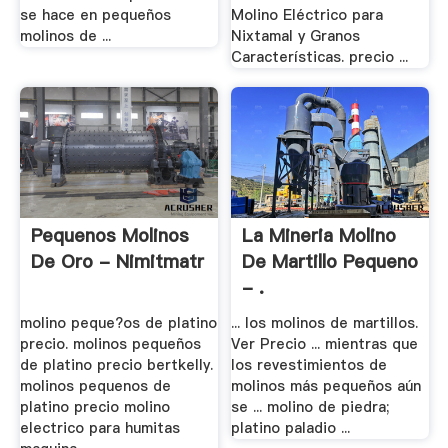
se hace en pequeños
Molino Eléctrico para
molinos de ...
Nixtamal y Granos
Características. precio ...
Pequenos Molinos
La Mineria Molino
De Oro - Nimitmatr
De Martillo Pequeno
- .
molino peque?os de platino
... los molinos de martillos.
precio. molinos pequeños
Ver Precio ... mientras que
de platino precio bertkelly.
los revestimientos de
molinos pequenos de
molinos más pequeños aún
platino precio molino
se ... molino de piedra;
electrico para humitas
platino paladio ...