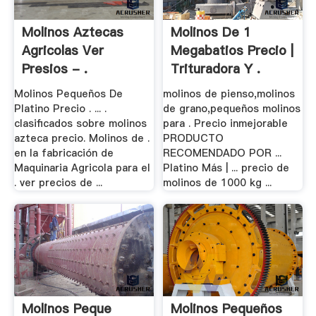
Molinos Aztecas
Molinos De 1
Agricolas Ver
Megabatios Precio |
Presios - .
Trituradora Y .
Molinos Pequeños De
molinos de pienso,molinos
Platino Precio . ... .
de grano,pequeños molinos
clasificados sobre molinos
para . Precio inmejorable
azteca precio. Molinos de .
PRODUCTO
en la fabricación de
RECOMENDADO POR ...
Maquinaria Agricola para el
Platino Más | ... precio de
. ver precios de ...
molinos de 1000 kg ...
Molinos Peque
Molinos Pequeños