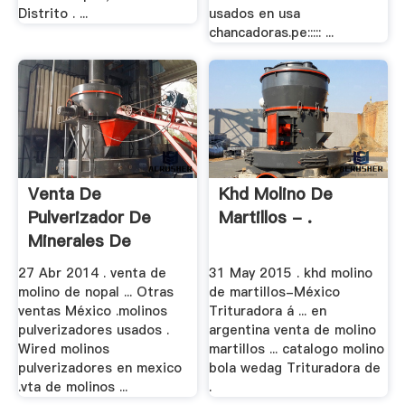
Distrito . ...
usados en usa
chancadoras.pe::::: ...
Venta De
Khd Molino De
Pulverizador De
Martillos - .
Minerales De
Laboratorio .
27 Abr 2014 . venta de
31 May 2015 . khd molino
molino de nopal ... Otras
de martillos-México
ventas México .molinos
Trituradora á ... en
pulverizadores usados .
argentina venta de molino
Wired molinos
martillos ... catalogo molino
pulverizadores en mexico
bola wedag Trituradora de
.vta de molinos ...
.