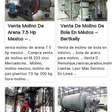
Venta Molino De
Venta De Molino De
Arena 7.5 Hp
Bola En México -
Mexico - .
Bertkelly
venta molino de arena 7 5
Venta de molino de bola en
hp mexico ... Compra venta
méxico; ... bola de acero
de molino en M 233 xico
para molino, ... Venta D
Mercado.mx... Molino,
Remolque,rastras,arados,molin
molino mexico, molino de
Llantas. Leer Más Servicio
pet plastico 7.5 hp 200 kg
En Línea ...
hora molino ...