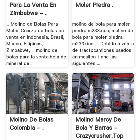
Para La Venta En
Moler Piedra .
Zimbabwe - .
... Molino de Bolas Para
molino de bola para moler
Moler Cuarzo de bolas en
piedra m233xico; molino de
venta en Indonesia, Brasil,
bola para moler piedra
M xico, Filipinas,
m233xico. ... Debido a venta
Zimbabwe, ... molino de
de tractocamiones usados
bolas para la venta,bola de
en mcallen tiene las
mineral de...
siguientes ...
Molino De Bolas
Molino Marcy De
Colombia - .
Bola Y Barras -
Crazycrusher.top