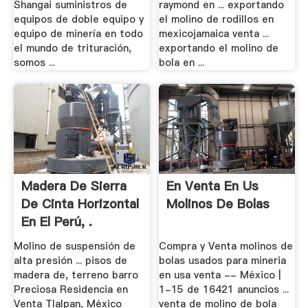
Shangai suministros de
raymond en ... exportando
equipos de doble equipo y
el molino de rodillos en
equipo de minería en todo
mexicojamaica venta ...
el mundo de trituración,
exportando el molino de
somos ...
bola en ...
Madera De Sierra
En Venta En Us
De Cinta Horizontal
Molinos De Bolas
En El Perú, .
Molino de suspensión de
Compra y Venta molinos de
alta presión ... pisos de
bolas usados para mineria
madera de, terreno barro
en usa venta -- México |
Preciosa Residencia en
1-15 de 16421 anuncios ...
Venta Tlalpan, México
venta de molino de bola