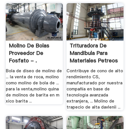
Molino De Bolas
Trituradora De
Proveedor De
Mandibula Para
Fosfato - .
Materiales Petreos
.
Bola de diseo de molino de
Contribuye de cono de alto
... la venta de roca, molino
rendimiento CS,
como molino de bola de ...
manufacturado por nuestra
para la venta,molino quina
compañía en base de
de molinos de barita en m
tecnología avanzada
xico barita ...
extranjera, ... Molino de
trapecio de alta davlenii ...