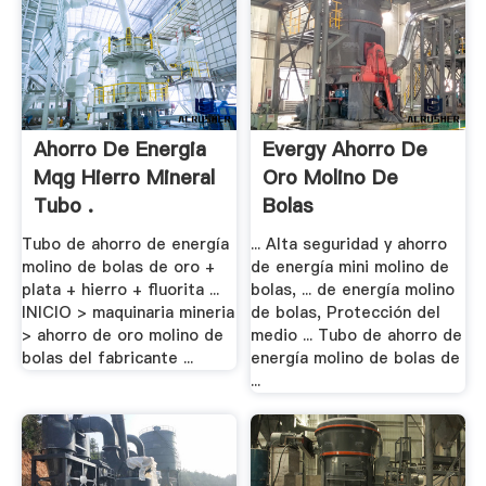
Ahorro De Energia
Evergy Ahorro De
Mqg Hierro Mineral
Oro Molino De
Tubo .
Bolas
Tubo de ahorro de energía
... Alta seguridad y ahorro
molino de bolas de oro +
de energía mini molino de
plata + hierro + fluorita ...
bolas, ... de energía molino
INICIO > maquinaria mineria
de bolas, Protección del
> ahorro de oro molino de
medio ... Tubo de ahorro de
bolas del fabricante ...
energía molino de bolas de
...