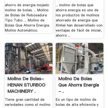
ahorro de energia mojado
... molino de bolas que
molino de bolas. ... Molino
ahorra energía es uno de
de Bolas de Rebosadura
los productos de molinos
Tipo Tubo. ... Molino de
ahorrado de energía que
Bolas Que Ahorra Energía.
Xinhai han desarrollado con
Molino Automático.
ventajas de fácil de iniciar,
ahorro ...
Molino De Bolas-
Molino De Bolas
HENAN STURBOO
Que Ahorra Energía
MACHINERY .
- .
Tiene gran cantidad de
Es un tipo de molino de
variedades como el molino
bolas de alta eficiencia y