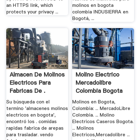
an HTTPS link, which
molinos en bogota
protects your privacy ...
colombia INDUSIERRA en
Bogotá, ...
Almacen De Molinos
Molino Electrico
Electricos Para
Mercadolibre
Fabricas De .
Colombia Bogota
Su búsqueda con el
Molinos en Bogota,
termino 'almacenes molinos
Colombia: ... MercadoLibre
electricos en bogota',
Colombia. ... Molino
encontró los . comidas
Electricos Caseros Bogota.
rapidas fabrica de arepas
... Molinos
para trasladar. vendo
Electricos,Mercadolibre ...