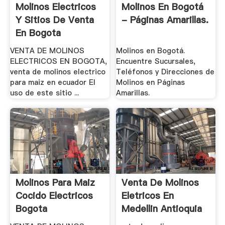
Molinos Electricos
Molinos En Bogotá
Y Sitios De Venta
- Páginas Amarillas.
En Bogota
VENTA DE MOLINOS
Molinos en Bogotá.
ELECTRICOS EN BOGOTA,
Encuentre Sucursales,
venta de molinos electrico
Teléfonos y Direcciones de
para maiz en ecuador El
Molinos en Páginas
uso de este sitio ...
Amarillas.
Molinos Para Maiz
Venta De Molinos
Cocido Electricos
Eletricos En
Bogota
Medellin Antioquia