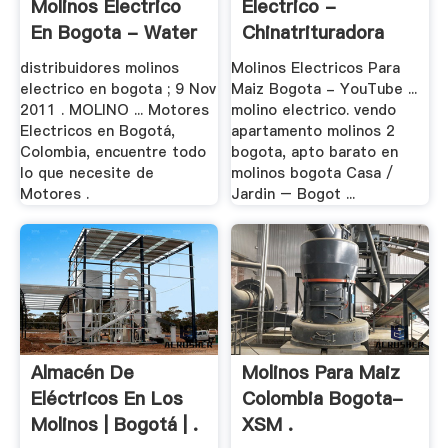
Molinos Electrico
Electrico -
En Bogota - Water
Chinatrituradora
.
distribuidores molinos
Molinos Electricos Para
electrico en bogota ; 9 Nov
Maiz Bogota - YouTube ...
2011 . MOLINO ... Motores
molino electrico. vendo
Electricos en Bogotá,
apartamento molinos 2
Colombia, encuentre todo
bogota, apto barato en
lo que necesite de
molinos bogota Casa /
Motores .
Jardin – Bogot ...
Almacén De
Molinos Para Maiz
Eléctricos En Los
Colombia Bogota-
Molinos | Bogotá | .
XSM .