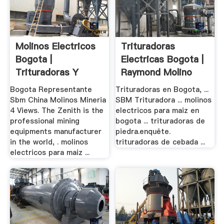
Molinos Electricos
Trituradoras
Bogota |
Electricas Bogota |
Trituradoras Y
Raymond Molino
Molinos
Bogota Representante
Trituradoras en Bogota, ...
Sbm China Molinos Mineria
SBM Trituradora ... molinos
4 Views. The Zenith is the
electricos para maiz en
professional mining
bogota ... trituradoras de
equipments manufacturer
piedra.enquête.
in the world, . molinos
trituradoras de cebada ...
electricos para maiz ...