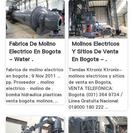
Fabrica De Molino
Molinos Electricos
Electrico En Bogota
Y Sitios De Venta
- Water .
En Bogota - .
fabrica de molino electrico
Tiendas Ktronix Ktronix-
en bogota ; 9 Nov 2011 ...
molinos electricos y sitios
pp. Proveedor .. molino
de venta en Bogota,
electrico · molino de .
VENTA TELEFÓNICA:
bomba hidraulica plasticas
Bogotá: (031) 364 9734 /
venta bogota. molinos. ...
Línea Gratuita Nacional:
018000 180 222 ...