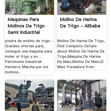
Maquinas Para
Molino De Harina
Molinos De Trigo
De Trigo - Alibaba
Semi Industrial
piedra de molino de trigo -
Molino De Harina De Trigo,
Grandes ofertas para...
Find Complete Details
consigue una maquina para
about Molino De Harina De
moler el trigo y en ...
Trigo,Maquina De Harina
Patrimonio Industrial
De Maiz,Molino De Maiz,El
Harinero: Marcha por los
Maiz Fresadora from .
molinos...