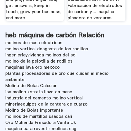
get answers, keep in
Fabricacion de electrodos
touch, grow your business,
de carbon y ... maquina
and more.
picadora de verduras ...
heb máquina de carbón Relación
molinos de masa electricos
molino vertical desgaste de los rodillos
ingenieriayvivienda molinos del sol
molino de la pelotilla de rodillos
maquinas lava oro mexoco
plantas procesadoras de oro que cuidan el medio
ambiente
Molino de Bolas Calcular
isa molino xstrata llave en mano
Industria del cemento molino vertical
mineriaequipos de la cantera de cuarzo
Molino de Bolas Importante
molinos de martillos usados cali
Oro Molienda Fresadora Venta Uk
maquina para revestir molinos sag