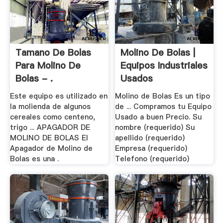
Tamano De Bolas
Molino De Bolas |
Para Molino De
Equipos Industriales
Bolas - .
Usados
Este equipo es utilizado en
Molino de Bolas Es un tipo
la molienda de algunos
de ... Compramos tu Equipo
cereales como centeno,
Usado a buen Precio. Su
trigo ... APAGADOR DE
nombre (requerido) Su
MOLINO DE BOLAS El
apellido (requerido)
Apagador de Molino de
Empresa (requerido)
Bolas es una .
Telefono (requerido)