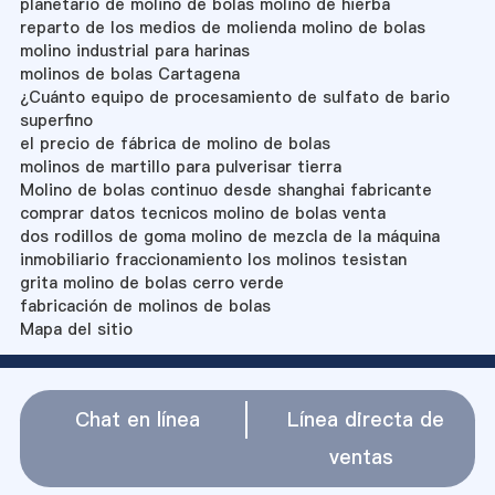
planetario de molino de bolas molino de hierba
reparto de los medios de molienda molino de bolas
molino industrial para harinas
molinos de bolas Cartagena
¿Cuánto equipo de procesamiento de sulfato de bario
superfino
el precio de fábrica de molino de bolas
molinos de martillo para pulverisar tierra
Molino de bolas continuo desde shanghai fabricante
comprar datos tecnicos molino de bolas venta
dos rodillos de goma molino de mezcla de la máquina
inmobiliario fraccionamiento los molinos tesistan
grita molino de bolas cerro verde
fabricación de molinos de bolas
Mapa del sitio
Chat en línea
Línea directa de
ventas