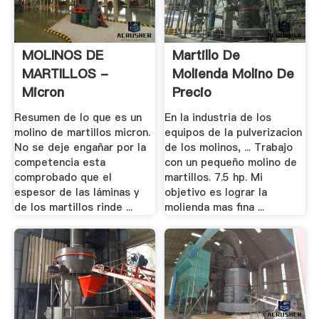
MOLINOS DE
Martillo De
MARTILLOS -
Molienda Molino De
Micron
Precio
Resumen de lo que es un
En la industria de los
molino de martillos micron.
equipos de la pulverizacion
No se deje engañar por la
de los molinos, ... Trabajo
competencia esta
con un pequeño molino de
comprobado que el
martillos. 7.5 hp. Mi
espesor de las láminas y
objetivo es lograr la
de los martillos rinde ...
molienda mas fina ...