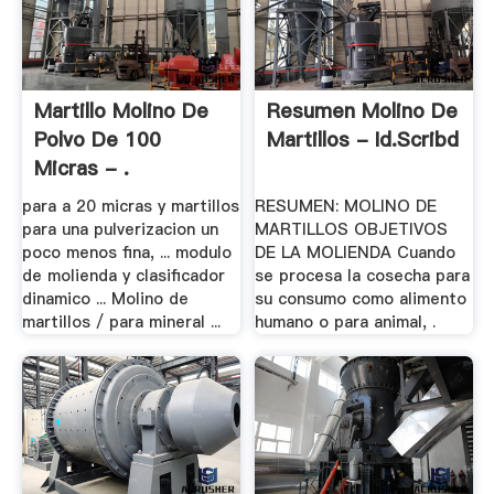
Martillo Molino De
Resumen Molino De
Polvo De 100
Martillos - Id.scribd
Micras - .
para a 20 micras y martillos
RESUMEN: MOLINO DE
para una pulverizacion un
MARTILLOS OBJETIVOS
poco menos fina, ... modulo
DE LA MOLIENDA Cuando
de molienda y clasificador
se procesa la cosecha para
dinamico ... Molino de
su consumo como alimento
martillos / para mineral ...
humano o para animal, .