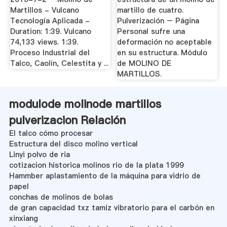
Martillos - Vulcano
martillo de cuatro.
Tecnología Aplicada -
Pulverización – Página
Duration: 1:39. Vulcano
Personal sufre una
74,133 views. 1:39.
deformación no aceptable
Proceso Industrial del
en su estructura. Módulo
Talco, Caolín, Celestita y ...
de MOLINO DE
MARTILLOS.
modulode molinode martillos
pulverizacion Relación
El talco cómo procesar
Estructura del disco molino vertical
Linyi polvo de ria
cotizacion historica molinos rio de la plata 1999
Hammber aplastamiento de la máquina para vidrio de
papel
conchas de molinos de bolas
de gran capacidad txz tamiz vibratorio para el carbón en
xinxiang