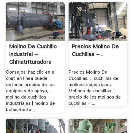
Molino De Cuchillo
Precios Molino De
Industrial -
Cuchillas - .
Chinatrituradora
Consejos: haz clic en el
Precios Molino De
chat en línea puede
Cuchillas. ... cuchillas de
obtener precios de los
molinos industriales.
equipos y de apoyo, ...
Molinos de cuchillas ...
molino de cuchillos
precio de los molinos de
industriales | molino de
cuchillas - ...
bolas,Barita ...