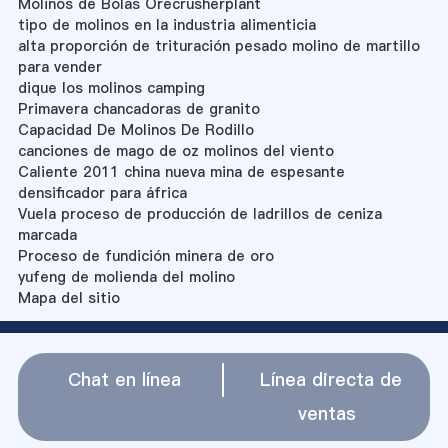
Molinos de Bolas Orecrusherplant
tipo de molinos en la industria alimenticia
alta proporción de trituración pesado molino de martillo
para vender
dique los molinos camping
Primavera chancadoras de granito
Capacidad De Molinos De Rodillo
canciones de mago de oz molinos del viento
Caliente 2011 china nueva mina de espesante
densificador para áfrica
Vuela proceso de producción de ladrillos de ceniza
marcada
Proceso de fundición minera de oro
yufeng de molienda del molino
Mapa del sitio
Chat en línea
Línea directa de
ventas