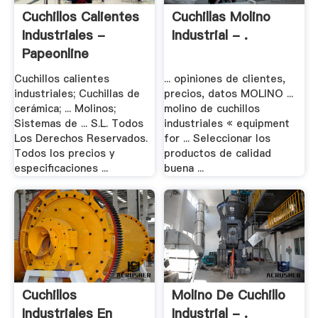
Cuchillos Calientes
Cuchillas Molino
Industriales -
Industrial - .
Papeonline
Cuchillos calientes
... opiniones de clientes,
industriales; Cuchillas de
precios, datos MOLINO ...
cerámica; ... Molinos;
molino de cuchillos
Sistemas de ... S.L. Todos
industriales « equipment
Los Derechos Reservados.
for ... Seleccionar los
Todos los precios y
productos de calidad
especificaciones ...
buena ...
Cuchillos
Molino De Cuchillo
Industriales En
Industrial - .