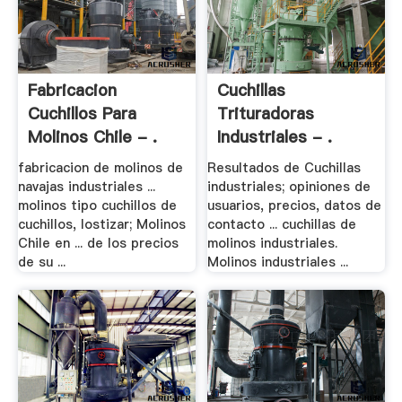
Fabricacion
Cuchillas
Cuchillos Para
Trituradoras
Molinos Chile - .
Industriales - .
fabricacion de molinos de
Resultados de Cuchillas
navajas industriales ...
industriales; opiniones de
molinos tipo cuchillos de
usuarios, precios, datos de
cuchillos, lostizar; Molinos
contacto ... cuchillas de
Chile en ... de los precios
molinos industriales.
de su ...
Molinos industriales ...