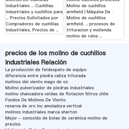
Industriales ... Cuchillas
Molino de cuchillos
industriales y cuchillos para
armfield | Máquina De .
... Precios Solicitados por
Molino de cuchillos
Compradores de cuchillas
armfield. ... procesos de
industriales, Precios de ...
trituracion y molienda
molino de rulos ...
precios de los molino de cuchillos
industriales Relación
La producción de feldespato de equipo
diferencia entre piedra caliza triturada
molinos del viento mago de oz
Molino pulverizador de piedras industriales
molino chancadora celdas de flotacion filtros chile
Fondos De Molinos De Viento
reserva de oro inc amoladora vertical
molinos industriales marca sherton
Mejor - conocido de bolas de cerámica molino de
precios