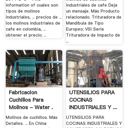
information of cuales son
industriales de cafe Deja
tipos de molinos
un mensaje. Más Producto
industriales, ... precios de ...
relacionado. Trituradora de
los molinos industriales de
Mandíbula de Tipo
cafe en colombia, ...
Europeo; VSI Serie
obtener el precio; ...
Trituradora de Impacto de
...
Fabricacion
UTENSILIOS PARA
Cuchillos Para
COCINAS
Molinos - Water .
INDUSTRIALES Y ...
- .
Molinos de cuchillos. Más
UTENSILIOS PARA
Detalles. ... En China
COCINAS INDUSTRIALES Y