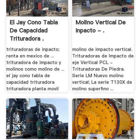
El Jay Cono Tabla
Molino Vertical De
De Capacidad
Inpacto - .
Trituradora .
trituradoras de inpacto;
molino de impacto vertical.
renta en mexico de ...
Trituradoras de Impacto de
trituradora de impacto y
eje Vertical PCL -
molinos como molino de ...
Trituradoras De Piedra.
el jay cono tabla de
Serie LM Nuevo molino
capacidad trituradora
vertical; La serie T130X de
trituradora planta movil
molino superfino ...