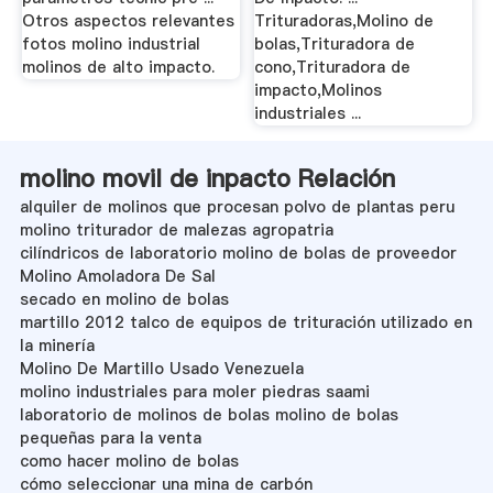
Otros aspectos relevantes
Trituradoras,Molino de
fotos molino industrial
bolas,Trituradora de
molinos de alto impacto.
cono,Trituradora de
impacto,Molinos
industriales ...
molino movil de inpacto Relación
alquiler de molinos que procesan polvo de plantas peru
molino triturador de malezas agropatria
cilíndricos de laboratorio molino de bolas de proveedor
Molino Amoladora De Sal
secado en molino de bolas
martillo 2012 talco de equipos de trituración utilizado en
la minería
Molino De Martillo Usado Venezuela
molino industriales para moler piedras saami
laboratorio de molinos de bolas molino de bolas
pequeñas para la venta
como hacer molino de bolas
cómo seleccionar una mina de carbón