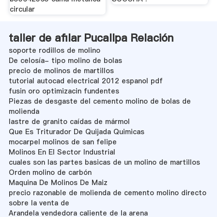
circular
taller de afilar Pucallpa Relación
soporte rodillos de molino
De celosía- tipo molino de bolas
precio de molinos de martillos
tutorial autocad electrical 2012 espanol pdf
fusin oro optimizacin fundentes
Piezas de desgaste del cemento molino de bolas de
molienda
lastre de granito caídas de mármol
Que Es Triturador De Quijada Quimicas
mocarpel molinos de san felipe
Molinos En El Sector Industrial
cuales son las partes basicas de un molino de martillos
Orden molino de carbón
Maquina De Molinos De Maiz
precio razonable de molienda de cemento molino directo
sobre la venta de
Arandela vendedora caliente de la arena