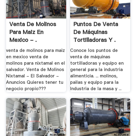
Venta De Molinos
Puntos De Venta
Para Maiz En
De Máquinas
Mexico - .
Tortilladoras Y .
venta de molinos para maiz
Conoce los puntos de
en mexico venta de
venta de máquinas
molinos para nixtamal en el
tortilladoras y equipo en
salvador. Venta de Molinos
general para la industria
Nixtamal - El Salvador -
alimenticia. ... molinos,
Anuncios Quieres tener tu
pailas y equipo para la
negocio propio???
Industria de la masa y ...