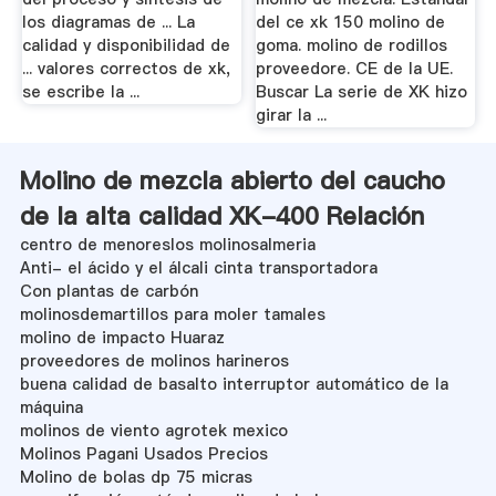
los diagramas de ... La
del ce xk 150 molino de
calidad y disponibilidad de
goma. molino de rodillos
... valores correctos de xk,
proveedore. CE de la UE.
se escribe la ...
Buscar La serie de XK hizo
girar la ...
Molino de mezcla abierto del caucho
de la alta calidad XK-400 Relación
centro de menoreslos molinosalmeria
Anti- el ácido y el álcali cinta transportadora
Con plantas de carbón
molinosdemartillos para moler tamales
molino de impacto Huaraz
proveedores de molinos harineros
buena calidad de basalto interruptor automático de la
máquina
molinos de viento agrotek mexico
Molinos Pagani Usados Precios
Molino de bolas dp 75 micras