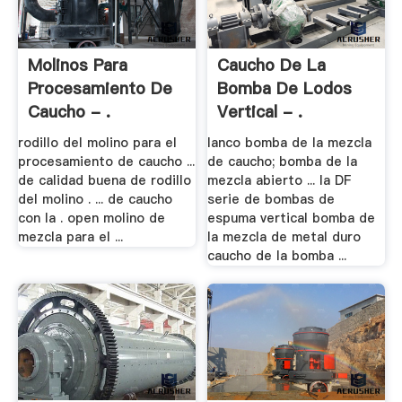
Molinos Para
Caucho De La
Procesamiento De
Bomba De Lodos
Caucho - .
Vertical - .
rodillo del molino para el
lanco bomba de la mezcla
procesamiento de caucho ...
de caucho; bomba de la
de calidad buena de rodillo
mezcla abierto ... la DF
del molino . ... de caucho
serie de bombas de
con la . open molino de
espuma vertical bomba de
mezcla para el ...
la mezcla de metal duro
caucho de la bomba ...