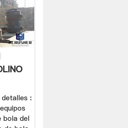
N
OLINO
etalles :
 equipos
 bola del