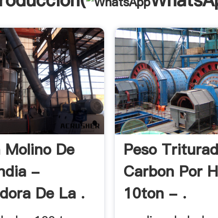
troducción(
WhatsA
 Molino De
Peso Tritura
ndia -
Carbon Por H
adora De La .
10ton - .