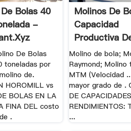
 De Bolas 40
Molinos De B
onelada -
Capacidad
ant.xyz
Productiva D
lino De Bolas
Molino de bola; M
 40 toneladas por
Raymond; Molino t
molino de.
MTM (Velocidad ..
N HOROMILL vs
mayor grado de 
DE BOLAS EN LA
DE CAPACIDADES
 FINA DEL costo
RENDIMIENTOS: T
de .
...