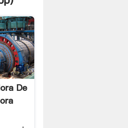
pp
)
dora De
ora