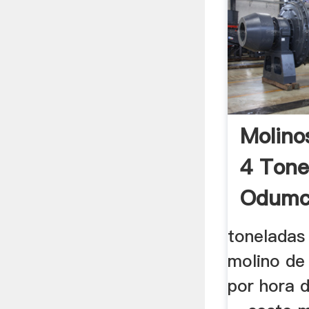
Molino
4 Tone
Odum
toneladas
molino de
por hora d