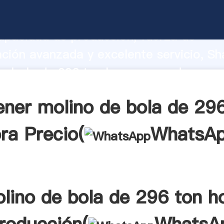
e bola de 296 ton hora fabricante Aga
apacidad de producción, fuerza de
ación avanzada y excelente servicio, Sh
e bola de 296 ton hora proveedor crea 
 valores a todos los clientes.
ner molino de bola de 29
ra Precio(
WhatsA
lino de bola de 296 ton h