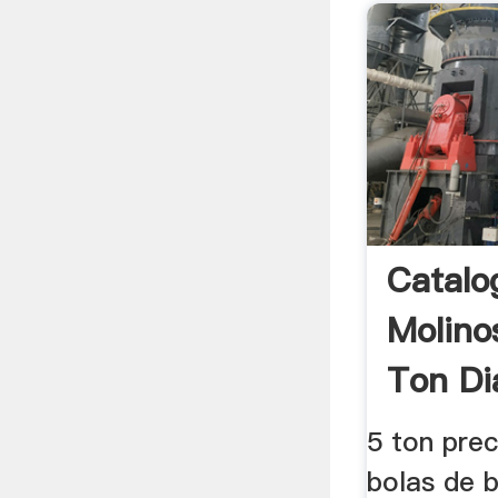
Catalo
Molino
Ton Di
5 ton pre
bolas de b