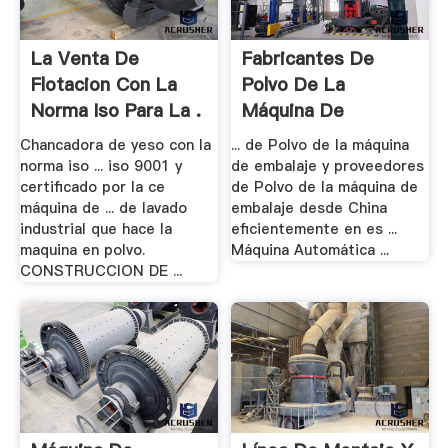
La Venta De
Fabricantes De
Flotacion Con La
Polvo De La
Norma Iso Para La .
Máquina De
Embalaje .
Chancadora de yeso con la
... de Polvo de la máquina
norma iso ... iso 9001 y
de embalaje y proveedores
certificado por la ce
de Polvo de la máquina de
máquina de ... de lavado
embalaje desde China
industrial que hace la
eficientemente en es ...
maquina en polvo.
Máquina Automática ...
CONSTRUCCION DE ...