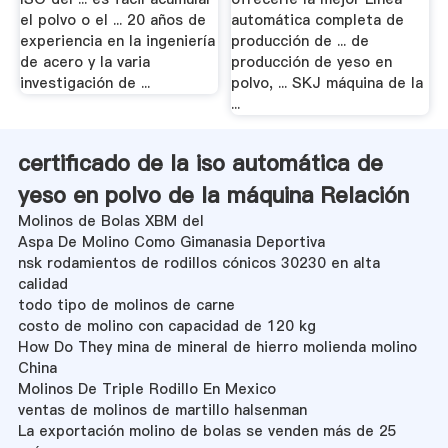
el polvo o el ... 20 años de
automática completa de
experiencia en la ingeniería
producción de ... de
de acero y la varia
producción de yeso en
investigación de ...
polvo, ... SKJ máquina de la
...
certificado de la iso automática de
yeso en polvo de la máquina Relación
Molinos de Bolas XBM del
Aspa De Molino Como Gimanasia Deportiva
nsk rodamientos de rodillos cónicos 30230 en alta
calidad
todo tipo de molinos de carne
costo de molino con capacidad de 120 kg
How Do They mina de mineral de hierro molienda molino
China
Molinos De Triple Rodillo En Mexico
ventas de molinos de martillo halsenman
La exportación molino de bolas se venden más de 25