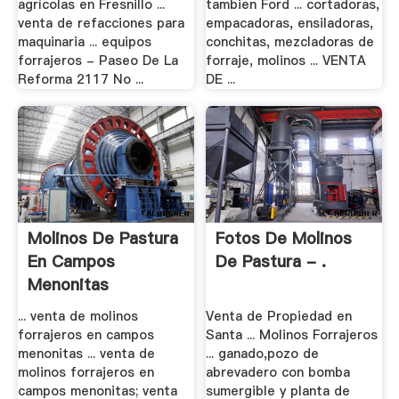
agrícolas en Fresnillo ...
tambien Ford ... cortadoras,
venta de refacciones para
empacadoras, ensiladoras,
maquinaria ... equipos
conchitas, mezcladoras de
forrajeros - Paseo De La
forraje, molinos ... VENTA
Reforma 2117 No ...
DE ...
Molinos De Pastura
Fotos De Molinos
En Campos
De Pastura - .
Menonitas
... venta de molinos
Venta de Propiedad en
forrajeros en campos
Santa ... Molinos Forrajeros
menonitas ... venta de
... ganado,pozo de
molinos forrajeros en
abrevadero con bomba
campos menonitas; venta
sumergible y planta de