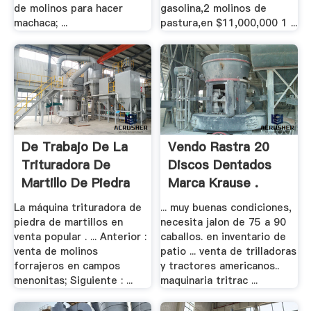
de molinos para hacer
gasolina,2 molinos de
machaca; ...
pastura,en $11,000,000 1 ...
De Trabajo De La
Vendo Rastra 20
Trituradora De
Discos Dentados
Martillo De Piedra
Marca Krause .
La máquina trituradora de
... muy buenas condiciones,
piedra de martillos en
necesita jalon de 75 a 90
venta popular . ... Anterior :
caballos. en inventario de
venta de molinos
patio ... venta de trilladoras
forrajeros en campos
y tractores americanos..
menonitas; Siguiente : ...
maquinaria tritrac ...