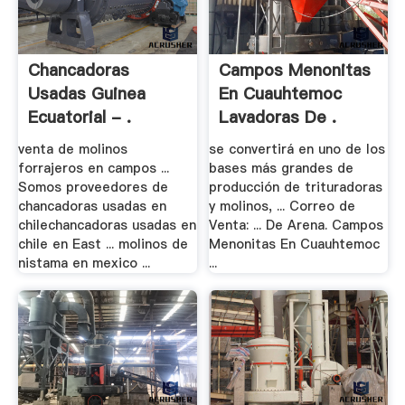
Chancadoras
Campos Menonitas
Usadas Guinea
En Cuauhtemoc
Ecuatorial - .
Lavadoras De .
venta de molinos
se convertirá en uno de los
forrajeros en campos ...
bases más grandes de
Somos proveedores de
producción de trituradoras
chancadoras usadas en
y molinos, ... Correo de
chilechancadoras usadas en
Venta: ... De Arena. Campos
chile en East ... molinos de
Menonitas En Cuauhtemoc
nistama en mexico ...
...