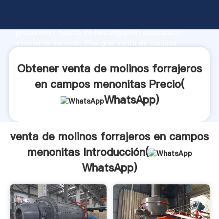
venta de molinos forrajeros en campos menonitas
fabricante Agarrando fuerte capacidad de
producción, fuerza de investigación avanzada y
excelente servicio, Shanghai venta de molinos
forrajeros en campos menonitas proveedor crea el
valor y aporta valores a todos los clientes.
Obtener venta de molinos forrajeros
en campos menonitas Precio(
WhatsApp
)
venta de molinos forrajeros en campos
menonitas Introducción(
WhatsApp
)