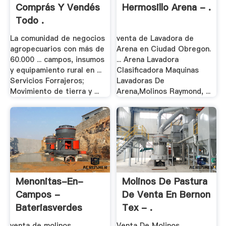
Comprás Y Vendés
Hermosillo Arena - .
Todo .
La comunidad de negocios
venta de Lavadora de
agropecuarios con más de
Arena en Ciudad Obregon.
60.000 ... campos, insumos
... Arena Lavadora
y equipamiento rural en ...
Clasificadora Maquinas
Servicios Forrajeros;
Lavadoras De
Movimiento de tierra y ...
Arena,Molinos Raymond, ...
Menonitas-En-
Molinos De Pastura
Campos -
De Venta En Bernon
Bateriasverdes
Tex - .
venta de molinos
Venta De Molinos