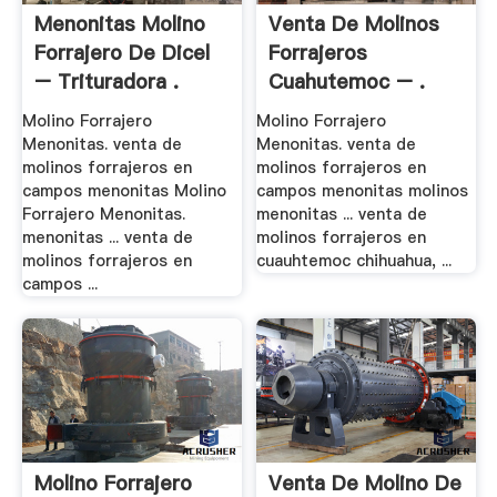
Menonitas Molino
Venta De Molinos
Forrajero De Dicel
Forrajeros
– Trituradora .
Cuahutemoc – .
Molino Forrajero
Molino Forrajero
Menonitas. venta de
Menonitas. venta de
molinos forrajeros en
molinos forrajeros en
campos menonitas Molino
campos menonitas molinos
Forrajero Menonitas.
menonitas ... venta de
menonitas ... venta de
molinos forrajeros en
molinos forrajeros en
cuauhtemoc chihuahua, ...
campos ...
Molino Forrajero
Venta De Molino De