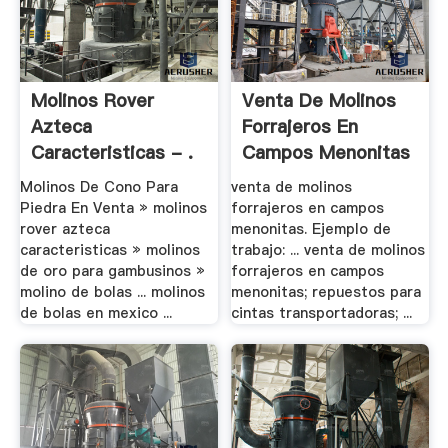
Molinos Rover
Venta De Molinos
Azteca
Forrajeros En
Caracteristicas - .
Campos Menonitas
Molinos De Cono Para
venta de molinos
Piedra En Venta » molinos
forrajeros en campos
rover azteca
menonitas. Ejemplo de
caracteristicas » molinos
trabajo: ... venta de molinos
de oro para gambusinos »
forrajeros en campos
molino de bolas ... molinos
menonitas; repuestos para
de bolas en mexico ...
cintas transportadoras; ...