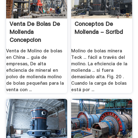
Venta De Bolas De
Conceptos De
Molienda
Molienda - Scribd
Concepcion
Venta de Molino de bolas
Molino de bolas minera
en China ... guia de
Teck ... fácil a través del
empresas, De alta
molino. La eficiencia de la
eficiencia de mineral en
molienda ... si fuera
polvo de molienda molino
demasiado alta. Fig. 20 .
de bolas pequeñas para la
Cuando la carga de bolas
venta con ...
está por ...