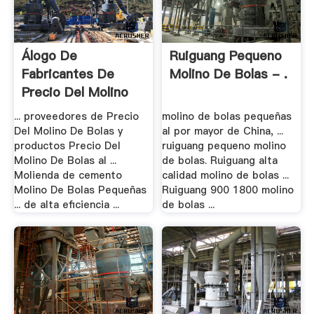
Álogo De
Ruiguang Pequeno
Fabricantes De
Molino De Bolas - .
Precio Del Molino
De .
... proveedores de Precio
molino de bolas pequeñas
Del Molino De Bolas y
al por mayor de China, ...
productos Precio Del
ruiguang pequeno molino
Molino De Bolas al ...
de bolas. Ruiguang alta
Molienda de cemento
calidad molino de bolas ...
Molino De Bolas Pequeñas
Ruiguang 900 1800 molino
... de alta eficiencia ...
de bolas ...