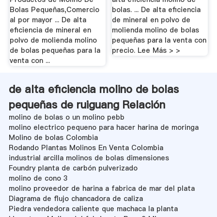
Bolas Pequeñas,Comercio
bolas. ... De alta eficiencia
al por mayor ... De alta
de mineral en polvo de
eficiencia de mineral en
molienda molino de bolas
polvo de molienda molino
pequeñas para la venta con
de bolas pequeñas para la
precio. Lee Más > >
venta con ...
de alta eficiencia molino de bolas
pequeñas de ruiguang Relación
molino de bolas o un molino pebb
molino electrico pequeno para hacer harina de moringa
Molino de bolas Colombia
Rodando Plantas Molinos En Venta Colombia
industrial arcilla molinos de bolas dimensiones
Foundry planta de carbón pulverizado
molino de cono 3
molino proveedor de harina a fabrica de mar del plata
Diagrama de flujo chancadora de caliza
Piedra vendedora caliente que machaca la planta