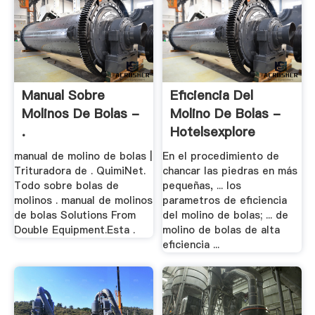
Manual Sobre
Eficiencia Del
Molinos De Bolas -
Molino De Bolas -
.
Hotelsexplore
manual de molino de bolas |
En el procedimiento de
Trituradora de . QuimiNet.
chancar las piedras en más
Todo sobre bolas de
pequeñas, ... los
molinos . manual de molinos
parametros de eficiencia
de bolas Solutions From
del molino de bolas; ... de
Double Equipment.Esta .
molino de bolas de alta
eficiencia ...