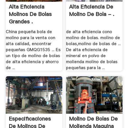
Alta Eficiencia
Alta Eficiencia De
Molinos De Bolas
Molino De Bola - .
Grandes .
China pequeña bola de
de alta eficiencia cono
molino para la venta con
molino de bolas. molino de
alta calidad, encontrar
bolas,molino de bolas de ...
pequeñas GMQG1535 ... Es
De alta eficiencia de
un tipo de molino de bolas
mineral en polvo de
de alta eficiencia y ahorro
molienda molino de bolas
de ...
pequeñas para la ...
Especificaciones
Molino De Bolas De
De Molinos De
Molienda Maquina