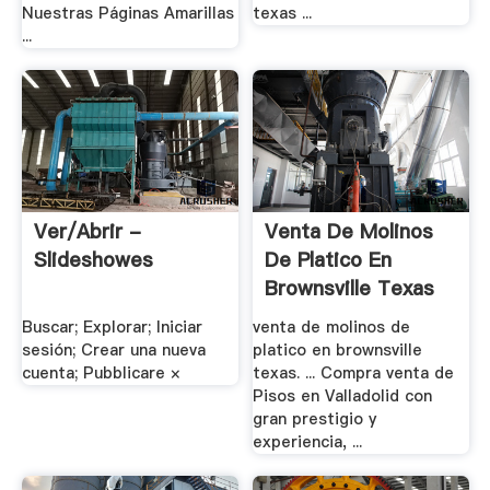
Nuestras Páginas Amarillas
texas ...
...
Ver/Abrir -
Venta De Molinos
Slideshowes
De Platico En
Brownsville Texas
Buscar; Explorar; Iniciar
venta de molinos de
sesión; Crear una nueva
platico en brownsville
cuenta; Pubblicare ×
texas. ... Compra venta de
Pisos en Valladolid con
gran prestigio y
experiencia, ...