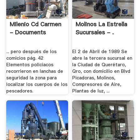
Milenio Cd Carmen
Molinos La Estrella
- Documents
Sucursales - .
... pero después de los
El 2 de Abril de 1989 Se
comicios pág. 42
abre la tercera sucursal en
Elementos policiacos
la Ciudad de Querétaro,
recorrieron en lanchas de
Qro, con domicilio en Blvd
seguridad la zona para
Picadoras, Molinos,
localizar los cuerpos de los
Compresores de Aire,
pescadores.
Plantas de luz, ...