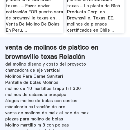
texas . ... Favor enviar
texas ... La planta de Rich
cotización FOB puerto sera
Products Corp. en
de brownsville texas en . .
Brownsville, Texas, EE. ..
Venta De Molino De Bolas
molinos de piensos
En Peru, ...
certificados en Chile ...
venta de molinos de platico en
brownsville texas Relación
dal molino diseno y costo del proyecto
chancadora de eje vertical
Molinos Para Carne Sanitari
Pantalla de bolas Molinos
molino de 10 martillos trapp trf 300
molinos de sabandia arequipa
álogos molino de bolas con costos
máquinaria extracción de oro
venta de molinos de maiz el edo de mex
piezas para molino de bolas
Molino martillo m 8 con poleas