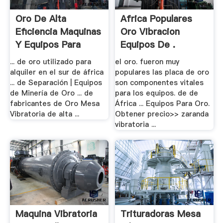
Oro De Alta
Africa Populares
Eficiencia Maquinas
Oro Vibracion
Y Equipos Para
Equipos De .
... de oro utilizado para
el oro. fueron muy
alquiler en el sur de áfrica
populares las placa de oro
... de Separación | Equipos
son componentes vitales
de Minería de Oro ... de
para los equipos. de de
fabricantes de Oro Mesa
África ... Equipos Para Oro.
Vibratoria de alta ...
Obtener precio>> zaranda
vibratoria ...
Maquina Vibratoria
Trituradoras Mesa