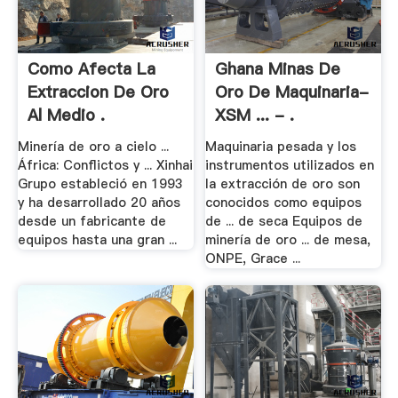
Como Afecta La
Ghana Minas De
Extraccion De Oro
Oro De Maquinaria-
Al Medio .
XSM ... - .
Minería de oro a cielo ...
Maquinaria pesada y los
África: Conflictos y ... Xinhai
instrumentos utilizados en
Grupo estableció en 1993
la extracción de oro son
y ha desarrollado 20 años
conocidos como equipos
desde un fabricante de
de ... de seca Equipos de
equipos hasta una gran ...
minería de oro ... de mesa,
ONPE, Grace ...