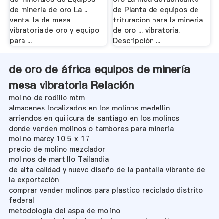
de minería de oro La ...
de Planta de equipos de
venta. la de mesa
trituracion para la mineria
vibratoria.de oro y equipo
de oro ... vibratoria.
para ...
Descripción ...
de oro de áfrica equipos de minería
mesa vibratoria Relación
molino de rodillo mtm
almacenes localizados en los molinos medellin
arriendos en quilicura de santiago en los molinos
donde venden molinos o tambores para mineria
molino marcy 10 5 x 17
precio de molino mezclador
molinos de martillo Tailandia
de alta calidad y nuevo diseño de la pantalla vibrante de
la exportación
comprar vender molinos para plastico reciclado distrito
federal
metodologia del aspa de molino