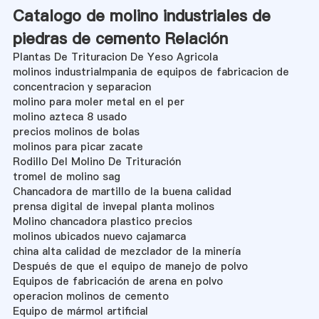
Catalogo de molino industriales de
piedras de cemento Relación
Plantas De Trituracion De Yeso Agricola
molinos industrialmpania de equipos de fabricacion de
concentracion y separacion
molino para moler metal en el per
molino azteca 8 usado
precios molinos de bolas
molinos para picar zacate
Rodillo Del Molino De Trituración
tromel de molino sag
Chancadora de martillo de la buena calidad
prensa digital de invepal planta molinos
Molino chancadora plastico precios
molinos ubicados nuevo cajamarca
china alta calidad de mezclador de la minería
Después de que el equipo de manejo de polvo
Equipos de fabricación de arena en polvo
operacion molinos de cemento
Equipo de mármol artificial