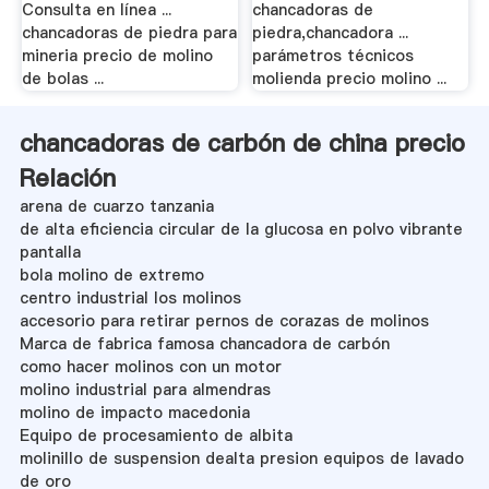
Consulta en línea ...
chancadoras de
chancadoras de piedra para
piedra,chancadora ...
mineria precio de molino
parámetros técnicos
de bolas ...
molienda precio molino ...
chancadoras de carbón de china precio
Relación
arena de cuarzo tanzania
de alta eficiencia circular de la glucosa en polvo vibrante
pantalla
bola molino de extremo
centro industrial los molinos
accesorio para retirar pernos de corazas de molinos
Marca de fabrica famosa chancadora de carbón
como hacer molinos con un motor
molino industrial para almendras
molino de impacto macedonia
Equipo de procesamiento de albita
molinillo de suspension dealta presion equipos de lavado
de oro