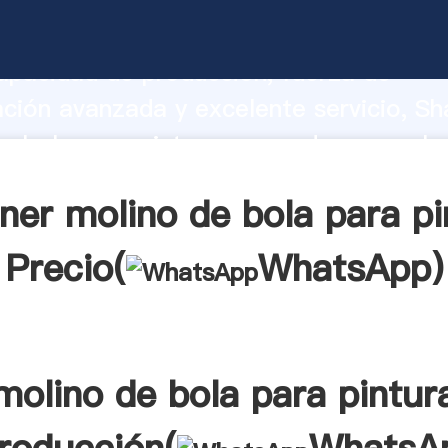
e bola para pintura fabricante Agarran
apacidad de producción, fuerza de
ación avanzada y excelente servicio, Sh
e bola para pintura proveedor crea el v
alores a todos los clientes.
ner molino de bola para pi
Precio(
WhatsApp
)
molino de bola para pintur