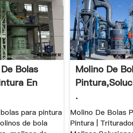
 De Bolas
Molino De Bo
intura En
Pintura,soluc
.
bolas para pintura
Molino De Bolas 
olinos de bola
Pintura | Triturado