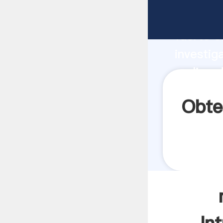
molino d
fuerte c
investig
molino d
aporta v
Obte