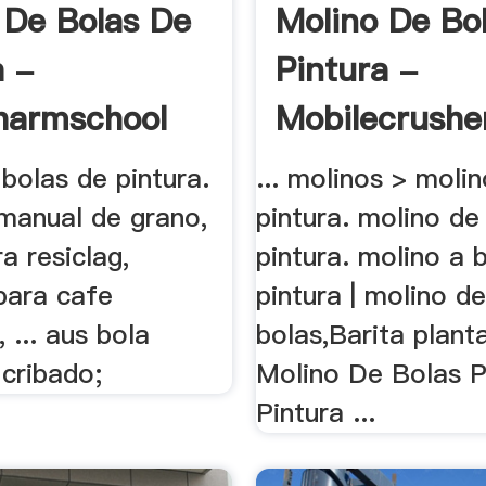
 De Bolas De
Molino De Bo
a -
Pintura -
harmschool
Mobilecrushe
bolas de pintura.
... molinos > moli
 manual de grano,
pintura. molino de
a resiclag,
pintura. molino a 
para cafe
pintura | molino d
, ... aus bola
bolas,Barita planta
 cribado;
Molino De Bolas 
Pintura ...