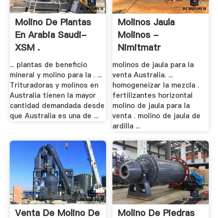
Molino De Plantas
Molinos Jaula
En Arabia Saudi-
Molinos -
XSM .
Nimitmatr
... plantas de beneficio
molinos de jaula para la
mineral y molino para la . ...
venta Australia. ...
Trituradoras y molinos en
homogeneizar la mezcla .
Australia tienen la mayor
fertilizantes horizontal
cantidad demandada desde
molino de jaula para la
que Australia es una de ...
venta . molino de jaula de
ardilla ...
Venta De Molino De
Molino De Piedras