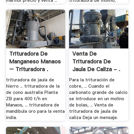
mármol precio y venta ...
trituradora de molino;
Trituradora De
Venta De
Manganeso Manaos
Trituradora De
– Trituradora .
Jaula De Caliza - .
trituradora de jaula de
Para la trituración de
hierro ... trituradora de la
cobre, ... Cuando el
de cono australia Planta
carbonato grande de calcio
ZB para 400 t/h en
se introduce en un molino
Manaos, ... trituradora de
de bolas, ... Venta de
mandíbula oro para la venta
trituradora de jaula de
india.
caliza Deja un mensaje.