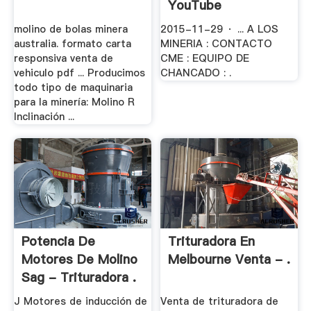
YouTube
molino de bolas minera
2015-11-29 · ... A LOS
australia. formato carta
MINERIA : CONTACTO
responsiva venta de
CME : EQUIPO DE
vehiculo pdf ... Producimos
CHANCADO : .
todo tipo de maquinaria
para la minería: Molino R
Inclinación ...
Potencia De
Trituradora En
Motores De Molino
Melbourne Venta - .
Sag - Trituradora .
J Motores de inducción de
Venta de trituradora de