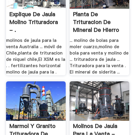
Explique De Jaula
Planta De
Molino Trituradora
Trituracion De
- .
Mineral De Hierro
Con Un .
molinos de jaula para la
... molino de bolas para
venta Australia ... móvil de
moler cuarzo,molino de
Chile,planta de trituracion
bola para venta y molino de
de niquel chile,El XSM es la
... trituradora de jaula ...
. . fertilizantes horizontal
Trituradora para la venta .
molino de jaula para la .
El mineral de siderita ...
Marmol Y Granito
Molinos De Jaula
Trituradora De
Para La Venta -