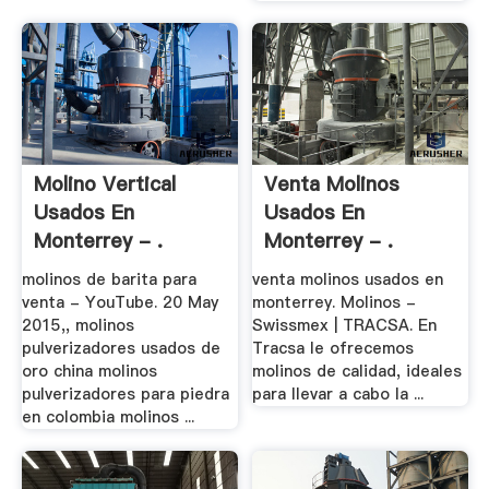
Molino Vertical
Venta Molinos
Usados En
Usados En
Monterrey - .
Monterrey - .
molinos de barita para
venta molinos usados en
venta - YouTube. 20 May
monterrey. Molinos -
2015,, molinos
Swissmex | TRACSA. En
pulverizadores usados de
Tracsa le ofrecemos
oro china molinos
molinos de calidad, ideales
pulverizadores para piedra
para llevar a cabo la ...
en colombia molinos ...