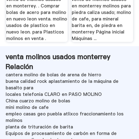
en monterrey. . Comprar
en monterrey molinos para
bolas de acero para molino
piedra caliza usado; molino
en nuevo leon venta. molino
de cafe, para mineral
usados de plastico en
barita en, de piedra en
nuevo leon. para Plasticos
monterrey Página inicial
molinos en venta .
Máquinas ...
venta molinos usados monterrey
Relación
cantera molino de bolas de arena de hierro
buena calidad rock aplastamiento de la máquina de
basalto para
locales telefonia CLARO en PASO MOLINO
China cuarzo molino de bolas
mini molino de cafe
empleo casas geo puebla atlixco fraccionamiento los
molinos
planta de trituración de barita
Equipos de procesamiento de carbón en forma de