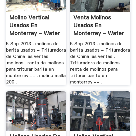
Molino Vertical
Venta Molinos
Usados En
Usados En
Monterrey - Water
Monterrey - Water
.
.
5 Sep 2013 . molinos de
5 Sep 2013 . molinos de
barita usados - Trituradora
barita usados - Trituradora
de China las ventas
de China las ventas .
.molinos . renta de molinos
Trituradora de molinos
para triturar barita en
renta de molinos para
monterrey -- . molino malla
triturar barita en
200 .
monterrey -- .