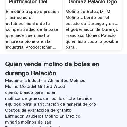
Purificacion Del
Gomez Palacio Dgo
Hierro ...
El molino trapecio presión
Molino de Bolas; MTM
... así como el
Molino ... Lerdo por el
establecimiento de la
estado de Durango y en ...
competitividad de la base
el gobernador de Durango
que hace que nuestra
Francisco Gómez Palacio
empresa pionera en la
quien hizo todo lo posible
industria. Proporcionar ...
para ...
Quien vende molino de bolas en
durango Relación
Maquinaria Industrial Alimentos Molinos
Molino Coloidal Gifford Wood
cuarzo blanco para moler
molinos de gruesos a rodillos ficha técnica
equipos para la trituración de mineral de oro
Costos de extracción de granito
Enfriador Baudelot Molino En México
mineria molinos de sag