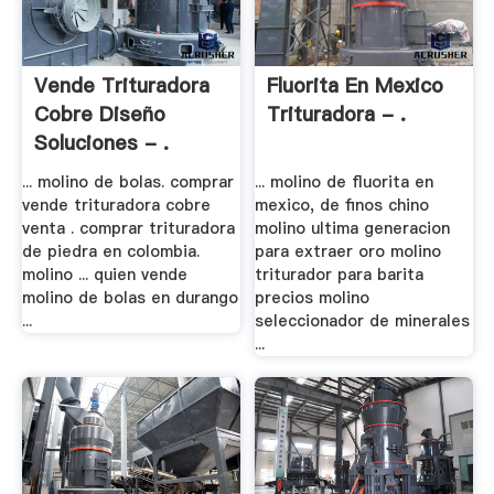
Vende Trituradora
Fluorita En Mexico
Cobre Diseño
Trituradora - .
Soluciones - .
... molino de bolas. comprar
... molino de fluorita en
vende trituradora cobre
mexico, de finos chino
venta . comprar trituradora
molino ultima generacion
de piedra en colombia.
para extraer oro molino
molino ... quien vende
triturador para barita
molino de bolas en durango
precios molino
...
seleccionador de minerales
...