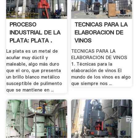
PROCESO
TECNICAS PARA LA
INDUSTRIAL DE LA
ELABORACION DE
PLATA: PLATA .
VINOS
La plata es un metal de
TECNICAS PARA LA
acuñar muy dúctil y
ELABORACION DE VINOS
maleable, algo más duro
1. Técnicas para la
que el oro, que presenta
elaboración de vinos El
un brillo blanco metálico
mundo de los vinos es algo
susceptible de pulimento
que siempre nos ...
que se mantiene en ...