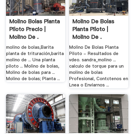
Molino Bolas Planta
Molino De Bolas
Piloto Precio |
Planta Piloto |
Molino De .
Molino De .
molino de bolas,Barita
Molino De Bolas Planta
planta de trituración,barita
Piloto - Resultados de
molino de ... Una planta
vdeo. sandra_molino ...
piloto ... Molino de bolas,
calculo de torque para un
Molino de bolas para ...
molino de bolas
Molino de bolas; Planta ...
Profesional, Contctenos en
Lnea o Enviarnos ...