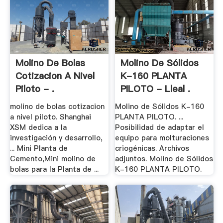
Molino De Bolas
Molino De Sólidos
Cotizacion A Nivel
K-160 PLANTA
Piloto - .
PILOTO - Lleal .
molino de bolas cotizacion
Molino de Sólidos K-160
a nivel piloto. Shanghai
PLANTA PILOTO. ...
XSM dedica a la
Posibilidad de adaptar el
investigación y desarrollo,
equipo para molturaciones
... Mini Planta de
criogénicas. Archivos
Cemento,Mini molino de
adjuntos. Molino de Sólidos
bolas para la Planta de ...
K-160 PLANTA PILOTO.