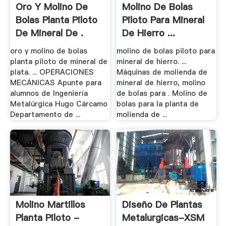
Oro Y Molino De
Molino De Bolas
Bolas Planta Piloto
Piloto Para Mineral
De Mineral De .
De Hierro ...
oro y molino de bolas
molino de bolas piloto para
planta piloto de mineral de
mineral de hierro. ...
plata. ... OPERACIONES
Máquinas de molienda de
MECÁNICAS Apunte para
mineral de hierro, molino
alumnos de Ingeniería
de bolas para . Molino de
Metalúrgica Hugo Cárcamo
bolas para la planta de
Departamento de ...
molienda de ...
Molino Martillos
Diseño De Plantas
Planta Piloto -
Metalurgicas-XSM