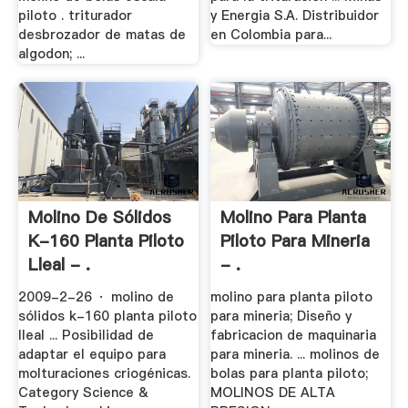
piloto . triturador
y Energia S.A. Distribuidor
desbrozador de matas de
en Colombia para...
algodon; ...
Molino De Sólidos
Molino Para Planta
K-160 Planta Piloto
Piloto Para Mineria
Lleal - .
- .
2009-2-26 · molino de
molino para planta piloto
sólidos k-160 planta piloto
para mineria; Diseño y
lleal ... Posibilidad de
fabricacion de maquinaria
adaptar el equipo para
para mineria. ... molinos de
molturaciones criogénicas.
bolas para planta piloto;
Category Science &
MOLINOS DE ALTA