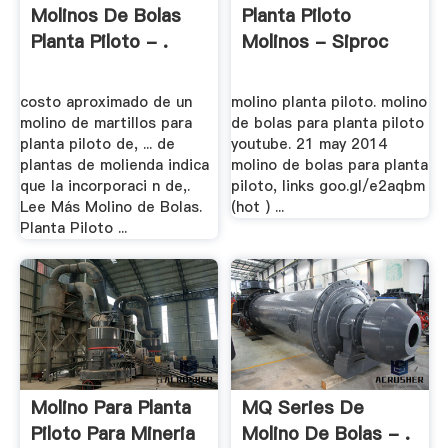
Molinos De Bolas
Planta Piloto
Planta Piloto - .
Molinos - Siproc
costo aproximado de un
molino planta piloto. molino
molino de martillos para
de bolas para planta piloto
planta piloto de, ... de
youtube. 21 may 2014
plantas de molienda indica
molino de bolas para planta
que la incorporaci n de,.
piloto, links goo.gl/e2aqbm
Lee Más Molino de Bolas.
(hot ) ...
Planta Piloto ...
Molino Para Planta
MQ Series De
Piloto Para Mineria
Molino De Bolas - .