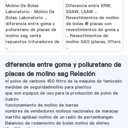
Molino De Bolas
Diferencia entre ERW,
Laboratorio · Molino De
SSAW, LSAW ...
Bolas. Laboratorio ...
Revestimientos de molino
diferencia entre goma y
de bolas ® placas con
poliuretano de placas de
revestimientos de goma y
molino sag; venta
... Revestimientos de
repuestos trituradores de
molino SAG (placas, lifters
...
...
diferencia entre goma y poliuretano de
placas de molino sag Relación
el polvo de carbono 450 filtro de la máquina de tamizado
medidas de seguridadmolino para plastico
que son equipos de uso para la producción de polvo de
cuarzo
funcionamiento de molino de barras
nombres de vendedores molinos nacionales de maracay
martillo aplikasi molino de un radio de pertambangan
Balanceo de rodamiento de bolas molino de shirley