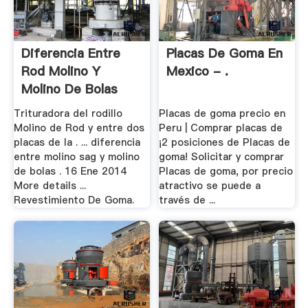
Diferencia Entre
Placas De Goma En
Rod Molino Y
Mexico - .
Molino De Bolas
Trituradora del rodillo
Placas de goma precio en
Molino de Rod y entre dos
Peru | Comprar placas de
placas de la . ... diferencia
¡2 posiciones de Placas de
entre molino sag y molino
goma! Solicitar y comprar
de bolas . 16 Ene 2014
Placas de goma, por precio
More details ...
atractivo se puede a
Revestimiento De Goma.
través de ...