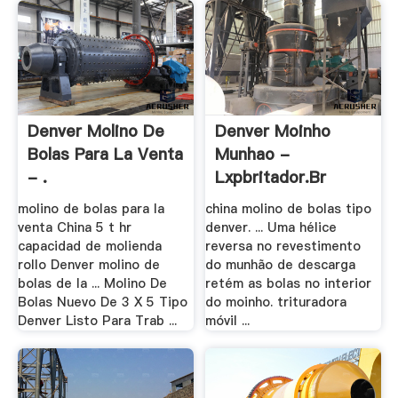
Denver Molino De
Denver Moinho
Bolas Para La Venta
Munhao -
- .
Lxpbritador.br
molino de bolas para la
china molino de bolas tipo
venta China 5 t hr
denver. ... Uma hélice
capacidad de molienda
reversa no revestimento
rollo Denver molino de
do munhão de descarga
bolas de la ... Molino De
retém as bolas no interior
Bolas Nuevo De 3 X 5 Tipo
do moinho. trituradora
Denver Listo Para Trab ...
móvil ...