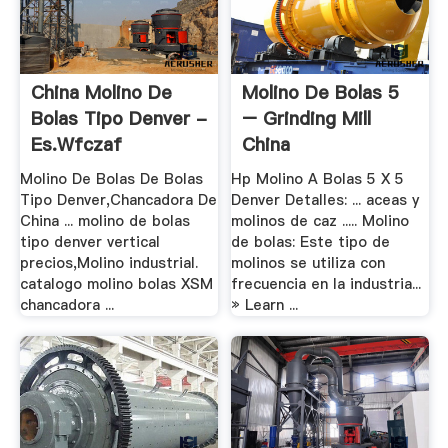
China Molino De
Molino De Bolas 5
Bolas Tipo Denver -
– Grinding Mill
Es.wfczaf
China
Molino De Bolas De Bolas
Hp Molino A Bolas 5 X 5
Tipo Denver,Chancadora De
Denver Detalles: ... aceas y
China ... molino de bolas
molinos de caz ..... Molino
tipo denver vertical
de bolas: Este tipo de
precios,Molino industrial.
molinos se utiliza con
catalogo molino bolas XSM
frecuencia en la industria...
chancadora ...
» Learn ...