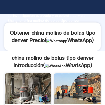
china molino de bolas tipo denver fabricante
Agarrando fuerte capacidad de producción, fuerza
de investigación avanzada y excelente servicio,
Shanghai china molino de bolas tipo denver
proveedor crea el valor y aporta valores a todos los
clientes.
Obtener china molino de bolas tipo
denver Precio(
WhatsApp
)
china molino de bolas tipo denver
Introducción(
WhatsApp
)