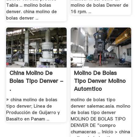
Tabla ... molino bolas
molino de bolas Denver de
denver. china molino de
16 rpm. ...
bolas denver ...
China Molino De
Molino De Bolas
Bolas Tipo Denver -
Tipo Denver Molino
.
Automtico
» china molino de bolas
molino de bolas tipo
tipo denver; Línea de
denver salemac.asia. molino
Producción de Guijarro y
de bolas tipo denver
Basalto en Panam ...
MOLINO DE BOLAS TIPO
DENVER DE "compro
chumaceras ... Inicio > china