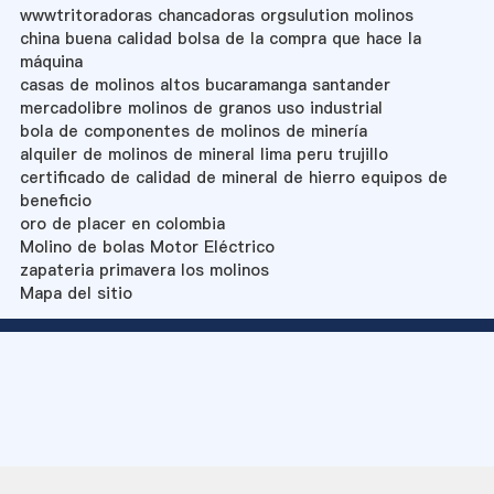
wwwtritoradoras chancadoras orgsulution molinos
china buena calidad bolsa de la compra que hace la
máquina
casas de molinos altos bucaramanga santander
mercadolibre molinos de granos uso industrial
bola de componentes de molinos de minería
alquiler de molinos de mineral lima peru trujillo
certificado de calidad de mineral de hierro equipos de
beneficio
oro de placer en colombia
Molino de bolas Motor Eléctrico
zapateria primavera los molinos
Mapa del sitio