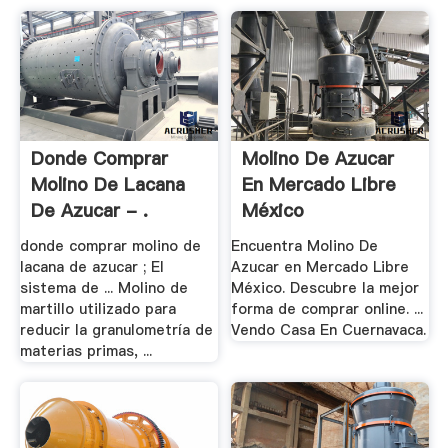
Donde Comprar
Molino De Azucar
Molino De Lacana
En Mercado Libre
De Azucar - .
México
donde comprar molino de
Encuentra Molino De
lacana de azucar ; El
Azucar en Mercado Libre
sistema de ... Molino de
México. Descubre la mejor
martillo utilizado para
forma de comprar online. ...
reducir la granulometría de
Vendo Casa En Cuernavaca.
materias primas, ...