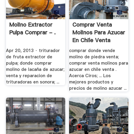
Molino Extractor
Comprar Venta
Pulpa Comprar - .
Molinos Para Azucar
En Chile Venta
Apr 20, 2013 · triturador
comprar donde vende
de fruta extractor de
molino de piedra venta;
pulpa; donde comprar
comprar venta molinos para
molino de lacaña de azucar;
azucar en chile venta .
venta y reparacion de
Acerca Ciros; ... Los
trituradoras en sonora; ...
mejores productos y
precios de molino azucar ...