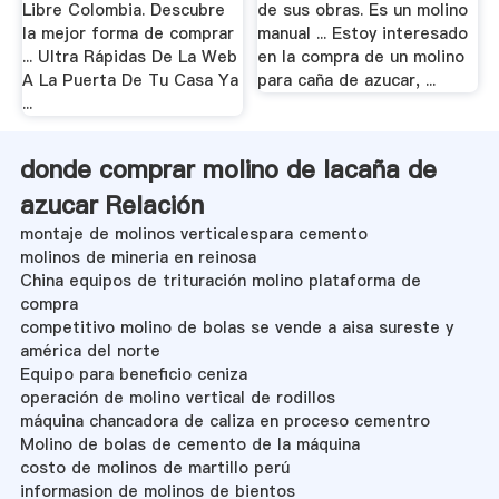
Libre Colombia. Descubre
de sus obras. Es un molino
la mejor forma de comprar
manual ... Estoy interesado
... Ultra Rápidas De La Web
en la compra de un molino
A La Puerta De Tu Casa Ya
para caña de azucar, ...
...
donde comprar molino de lacaña de
azucar Relación
montaje de molinos verticalespara cemento
molinos de mineria en reinosa
China equipos de trituración molino plataforma de
compra
competitivo molino de bolas se vende a aisa sureste y
américa del norte
Equipo para beneficio ceniza
operación de molino vertical de rodillos
máquina chancadora de caliza en proceso cementro
Molino de bolas de cemento de la máquina
costo de molinos de martillo perú
informasion de molinos de bientos