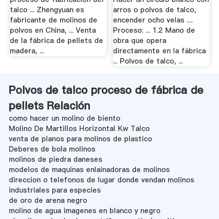
talco ... Zhengyuan es
arros o polvos de talco,
fabricante de molinos de
encender ocho velas ....
polvos en China, ... Venta
Proceso: ... 1.2 Mano de
de la fábrica de pellets de
obra que opera
madera, ...
directamente en la fábrica
... Polvos de talco, ...
Polvos de talco proceso de fábrica de
pellets Relación
como hacer un molino de biento
Molino De Martillos Horizontal Kw Talco
venta de planos para molinos de plastico
Deberes de bola molinos
molinos de piedra daneses
modelos de maquinas enlainadoras de molinos
direccion o telefonos de lugar donde vendan molinos
industriales para especies
de oro de arena negro
molino de agua imagenes en blanco y negro