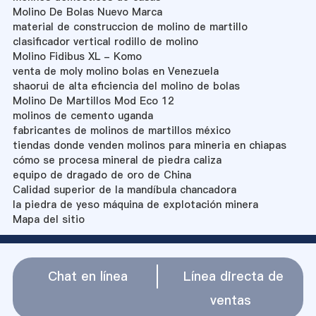
Molino De Bolas Nuevo Marca
material de construccion de molino de martillo
clasificador vertical rodillo de molino
Molino Fidibus XL - Komo
venta de moly molino bolas en Venezuela
shaorui de alta eficiencia del molino de bolas
Molino De Martillos Mod Eco 12
molinos de cemento uganda
fabricantes de molinos de martillos méxico
tiendas donde venden molinos para mineria en chiapas
cómo se procesa mineral de piedra caliza
equipo de dragado de oro de China
Calidad superior de la mandíbula chancadora
la piedra de yeso máquina de explotación minera
Mapa del sitio
Chat en línea
Línea directa de
ventas