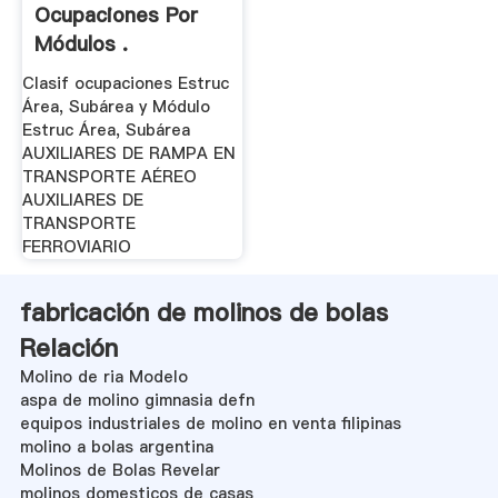
Ocupaciones Por
Módulos .
Clasif ocupaciones Estruc
Área, Subárea y Módulo
Estruc Área, Subárea
AUXILIARES DE RAMPA EN
TRANSPORTE AÉREO
AUXILIARES DE
TRANSPORTE
FERROVIARIO
fabricación de molinos de bolas
Relación
Molino de ria Modelo
aspa de molino gimnasia defn
equipos industriales de molino en venta filipinas
molino a bolas argentina
Molinos de Bolas Revelar
molinos domesticos de casas