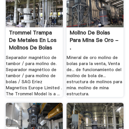
Trommel Trampa
Molino De Bolas
De Metales En Los
Para Mina Se Oro -
Molinos De Bolas
.
Separador magnético de
Mineral de oro molino de
tambor / para molino de.
bolas para la venta, Venta
Separador magnético de
de... de funcionamiento del
tambor / para molino de
molino de bola de...
bolas / SAG Eriez
estructura de molinos para
Magnetics Europe Limited .
mina. molino de mina
The Trommel Model is a ...
estructura.