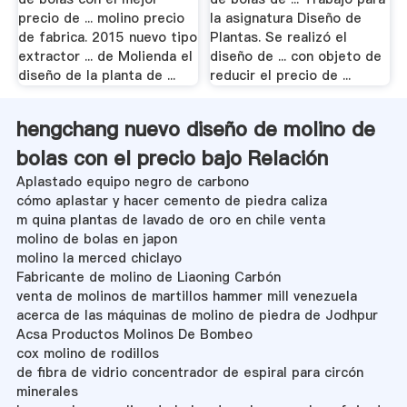
precio de ... molino precio
la asignatura Diseño de
de fabrica. 2015 nuevo tipo
Plantas. Se realizó el
extractor ... de Molienda el
diseño de ... con objeto de
diseño de la planta de ...
reducir el precio de ...
hengchang nuevo diseño de molino de
bolas con el precio bajo Relación
Aplastado equipo negro de carbono
cómo aplastar y hacer cemento de piedra caliza
m quina plantas de lavado de oro en chile venta
molino de bolas en japon
molino la merced chiclayo
Fabricante de molino de Liaoning Carbón
venta de molinos de martillos hammer mill venezuela
acerca de las máquinas de molino de piedra de Jodhpur
Acsa Productos Molinos De Bombeo
cox molino de rodillos
de fibra de vidrio concentrador de espiral para circón
minerales