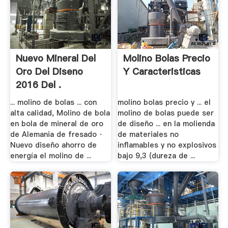
Nuevo Mineral Del
Molino Bolas Precio
Oro Del Diseno
Y Caracteristicas
2016 Del .
... molino de bolas ... con
molino bolas precio y ... el
alta calidad, Molino de bola
molino de bolas puede ser
en bola de mineral de oro
de diseño ... en la molienda
de Alemania de fresado ·
de materiales no
Nuevo diseño ahorro de
inflamables y no explosivos
energía el molino de ...
bajo 9,3 (dureza de ...