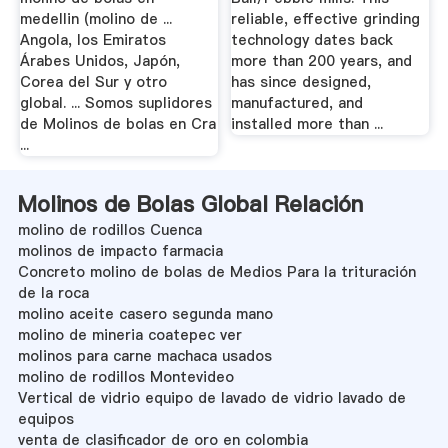
medellin (molino de ...
reliable, effective grinding
Angola, los Emiratos
technology dates back
Árabes Unidos, Japón,
more than 200 years, and
Corea del Sur y otro
has since designed,
global. ... Somos suplidores
manufactured, and
de Molinos de bolas en Cra
installed more than ...
...
Molinos de Bolas Global Relación
molino de rodillos Cuenca
molinos de impacto farmacia
Concreto molino de bolas de Medios Para la trituración
de la roca
molino aceite casero segunda mano
molino de mineria coatepec ver
molinos para carne machaca usados
molino de rodillos Montevideo
Vertical de vidrio equipo de lavado de vidrio lavado de
equipos
venta de clasificador de oro en colombia