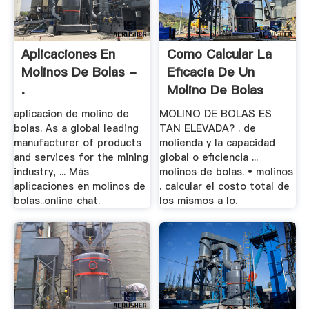
Aplicaciones En
Como Calcular La
Molinos De Bolas -
Eficacia De Un
.
Molino De Bolas
aplicacion de molino de
MOLINO DE BOLAS ES
bolas. As a global leading
TAN ELEVADA? . de
manufacturer of products
molienda y la capacidad
and services for the mining
global o eficiencia ...
industry, ... Más
molinos de bolas. • molinos
aplicaciones en molinos de
. calcular el costo total de
bolas..online chat.
los mismos a lo.