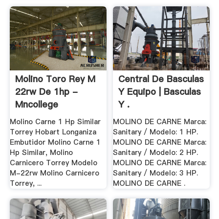
Molino Toro Rey M
Central De Basculas
22rw De 1hp -
Y Equipo | Basculas
Mncollege
Y .
Molino Carne 1 Hp Similar
MOLINO DE CARNE Marca:
Torrey Hobart Longaniza
Sanitary / Modelo: 1 HP.
Embutidor Molino Carne 1
MOLINO DE CARNE Marca:
Hp Similar, Molino
Sanitary / Modelo: 2 HP.
Carnicero Torrey Modelo
MOLINO DE CARNE Marca:
M-22rw Molino Carnicero
Sanitary / Modelo: 3 HP.
Torrey, ...
MOLINO DE CARNE .