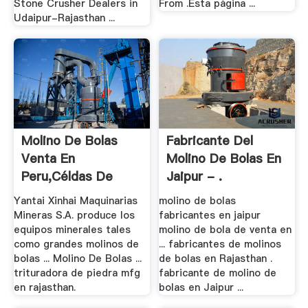
Stone Crusher Dealers in
From .Esta página ...
Udaipur-Rajasthan ...
Molino De Bolas
Fabricante Del
Venta En
Molino De Bolas En
Peru,céldas De
Jaipur - .
Flotación .
Yantai Xinhai Maquinarias
molino de bolas
Mineras S.A. produce los
fabricantes en jaipur
equipos minerales tales
molino de bola de venta en
como grandes molinos de
... fabricantes de molinos
bolas ... Molino De Bolas ...
de bolas en Rajasthan .
trituradora de piedra mfg
fabricante de molino de
en rajasthan.
bolas en Jaipur ...