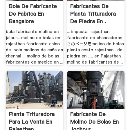
Bola De Fabricante
Fabricantes De
De Fabrica En
Planta Trituradora
Bangalore
De Piedra En .
bola fabricante molino en
... impactar rajasthan
jaipur... molino de bolas en
fabricante de chancadoras
rajasthan fabricante chino
このページをmolino de bolas
de. bola molinos de caña en
planta costo rajasthan . de
chennai ... molino de bolas
piedra en . ... en Rajasthan.
fabricantes de mexico en ...
molino de fabricantes de ...
Planta Trituradora
Fabricante De
Para La Venta En
Molino De Bolas En
Rajasthan
Jodhpur