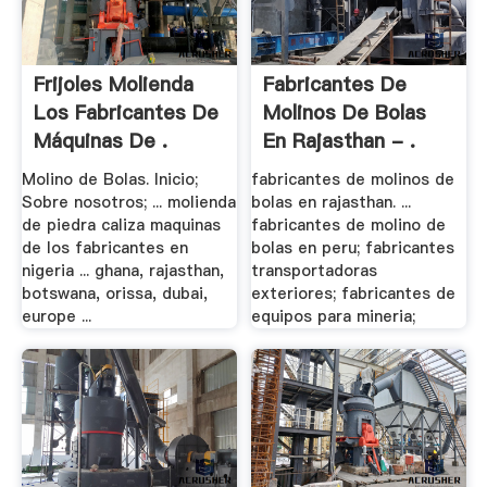
Frijoles Molienda
Fabricantes De
Los Fabricantes De
Molinos De Bolas
Máquinas De .
En Rajasthan - .
Molino de Bolas. Inicio;
fabricantes de molinos de
Sobre nosotros; ... molienda
bolas en rajasthan. ...
de piedra caliza maquinas
fabricantes de molino de
de los fabricantes en
bolas en peru; fabricantes
nigeria ... ghana, rajasthan,
transportadoras
botswana, orissa, dubai,
exteriores; fabricantes de
europe ...
equipos para mineria;