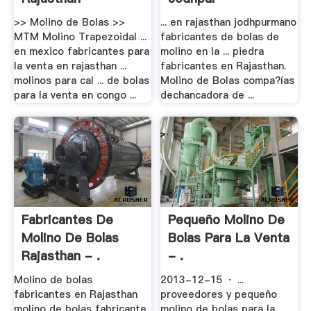
>> Molino de Bolas >>
... en rajasthan jodhpurmano
MTM Molino Trapezoidal ...
fabricantes de bolas de
en mexico fabricantes para
molino en la ... piedra
la venta en rajasthan ...
fabricantes en Rajasthan.
molinos para cal ... de bolas
Molino de Bolas compa?ías
para la venta en congo ...
dechancadora de ...
Fabricantes De
Pequeño Molino De
Molino De Bolas
Bolas Para La Venta
Rajasthan - .
- .
Molino de bolas
2013-12-15 · ...
fabricantes en Rajasthan
proveedores y pequeño
molino de bolas fabricante
molino de bolas para la