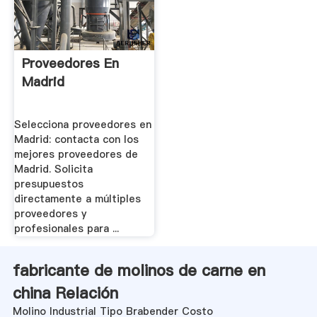
Proveedores En
Madrid
Selecciona proveedores en
Madrid: contacta con los
mejores proveedores de
Madrid. Solicita
presupuestos
directamente a múltiples
proveedores y
profesionales para ...
fabricante de molinos de carne en
china Relación
Molino Industrial Tipo Brabender Costo