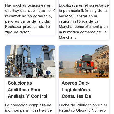
Hay muchas ocasiones en
Localizada en el sureste de
que hay que decir que no. Y
la península ibérica y de la
rechazar no es agradable,
meseta Central en la
pero es parte de la vida.
región histórica de La
Rechazar produce cierto
Mancha, concretamente en
tipo de dolor.
la histórica comarca de La
Mancha ...
Soluciones
Acerca De >
Analíticas Para
Legislación >
Análisis Y Control
Consultas De
De .
Clasificación
La colección completa de
Fecha de Publicación en el
molinos para muestras de
Registro Oficial y Número