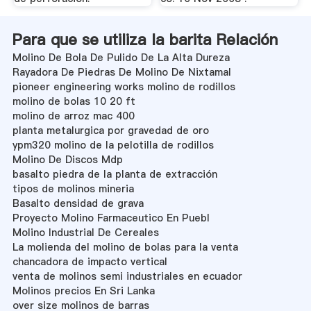
Para que se utiliza la barita Relación
Molino De Bola De Pulido De La Alta Dureza
Rayadora De Piedras De Molino De Nixtamal
pioneer engineering works molino de rodillos
molino de bolas 10 20 ft
molino de arroz mac 400
planta metalurgica por gravedad de oro
ypm320 molino de la pelotilla de rodillos
Molino De Discos Mdp
basalto piedra de la planta de extracción
tipos de molinos mineria
Basalto densidad de grava
Proyecto Molino Farmaceutico En Puebl
Molino Industrial De Cereales
La molienda del molino de bolas para la venta
chancadora de impacto vertical
venta de molinos semi industriales en ecuador
Molinos precios En Sri Lanka
over size molinos de barras