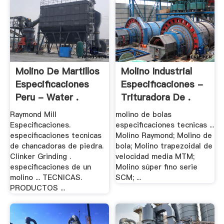
Molino De Martillos
Molino Industrial
Especificaciones
Especificaciones -
Peru - Water .
Trituradora De .
Raymond Mill
molino de bolas
Especificaciones.
especificaciones tecnicas ...
especificaciones tecnicas
Molino Raymond; Molino de
de chancadoras de piedra.
bola; Molino trapezoidal de
Clinker Grinding .
velocidad media MTM;
especificaciones de un
Molino súper fino serie
molino ... TECNICAS.
SCM; ...
PRODUCTOS ...