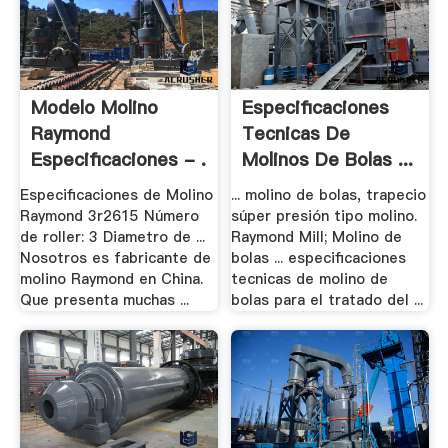
Modelo Molino
Especificaciones
Raymond
Tecnicas De
Especificaciones - .
Molinos De Bolas ...
Especificaciones de Molino
... molino de bolas, trapecio
Raymond 3r2615 Número
súper presión tipo molino.
de roller: 3 Diametro de ...
Raymond Mill; Molino de
Nosotros es fabricante de
bolas ... especificaciones
molino Raymond en China.
tecnicas de molino de
Que presenta muchas ...
bolas para el tratado del ...