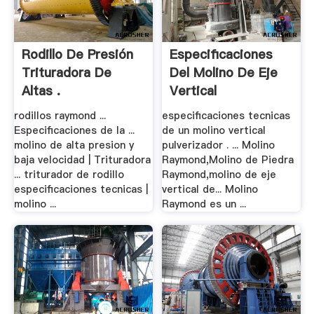
Rodillo De Presión
Especificaciones
Trituradora De
Del Molino De Eje
Altas .
Vertical
rodillos raymond ...
especificaciones tecnicas
Especificaciones de la ...
de un molino vertical
molino de alta presion y
pulverizador . ... Molino
baja velocidad | Trituradora
Raymond,Molino de Piedra
... triturador de rodillo
Raymond,molino de eje
especificaciones tecnicas |
vertical de... Molino
molino ...
Raymond es un ...