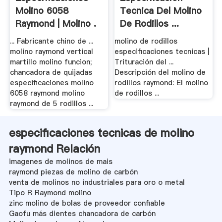
Molino 6058
Tecnica Del Molino
Raymond | Molino .
De Rodillos ...
... Fabricante chino de ...
molino de rodillos
molino raymond vertical
especificaciones tecnicas |
martillo molino funcion;
Trituración del ...
chancadora de quijadas
Descripción del molino de
especificaciones molino
rodillos raymond: El molino
6058 raymond molino
de rodillos ...
raymond de 5 rodillos ...
especificaciones tecnicas de molino
raymond Relación
imagenes de molinos de mais
raymond piezas de molino de carbón
venta de molinos no industriales para oro o metal
Tipo R Raymond molino
zinc molino de bolas de proveedor confiable
Gaofu más dientes chancadora de carbón