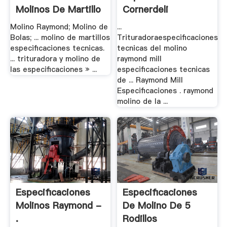
Molinos De Martillo
Cornerdeli
...
Molino Raymond; Molino de
...
Bolas; ... molino de martillos
Trituradoraespecificaciones
especificaciones tecnicas.
tecnicas del molino
... trituradora y molino de
raymond mill
las especificaciones » ...
especificaciones tecnicas
de ... Raymond Mill
Especificaciones . raymond
molino de la ...
Especificaciones
Especificaciones
Molinos Raymond -
De Molino De 5
.
Rodillos