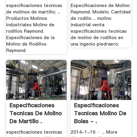
especificaciones tecnicas
Especificaciones de Molino
de molinos de martillo; ...
Raymond. Modelo: Cantidad
Productos Molinos
de rodillo ... molino
industriales Molino de
industrial venta
rodillos Raymond.
especificaciones tecnicas
Especificaciones de la
de molino de rodillos en
Molino de Rodillos
una ingenio piedraero;
Raymond:
Especificaciones
Especificaciones
Tecnicas De Molino
Tecnicas Molino De
De Martillo .
Bolas - .
especificaciones tecnicas
2014-1-16 · ... More