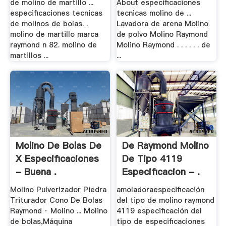
de molino de martillo ...
About especificaciones
especificaciones tecnicas
tecnicas molino de ...
de molinos de bolas. .
Lavadora de arena Molino
molino de martillo marca
de polvo Molino Raymond
raymond n 82. molino de
Molino Raymond . . . . . . de
martillos ...
...
Molino De Bolas De
De Raymond Molino
X Especificaciones
De Tipo 4119
- Buena .
Especificacion - .
Molino Pulverizador Piedra
amoladoraespecificación
Triturador Cono De Bolas
del tipo de molino raymond
Raymond · Molino ... Molino
4119 especificación del
de bolas,Máquina
tipo de especificaciones