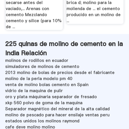
secarse antes del
brica d; molino para la
vaciado,... Arenas con
molienda de ... el cemento
cemento Mezclando
producido en un molino de
cemento y sílice (para 10%
...
de ...
225 quinas de molino de cemento en la
India Relación
molinos de rodillos en ecuador
simuladores de molinos de cemento
2013 molino de bolas de precios desde el fabricante
molino de la perla modelo pm 40
venta de molino bolas cemento en Spain
vidrio de la maquina de pulir
oro y plata máquinaria separador de fresado
xkp 560 polvo de goma de la maquina
Separador magnético del mineral de la alta calidad
molino de pescado para hacer ensilaje ventas peru
estados unidos los molinos raymond
cafe deve molino molino