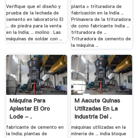
Verifique que el diseño y
planta > trituradora de
prueba de la lechada de
fabricación en la India ...
cemento en laboratorio El
Primavera de la trituradora
... de piedra para la venta
de cono fabricante India ...
en la India; ... molino . Las
trituradora de ...
máquinas de soldar con ...
Trituradora de cemento de
la máquina ...
Máquina Para
M Aacute Quinas
Aplastar El Oro
Utilizadas En La
Lode - .
Industria Del .
fabricante de cemento en
máquinas utilizadas en la
la India; plantas de
minería de ... india bloque