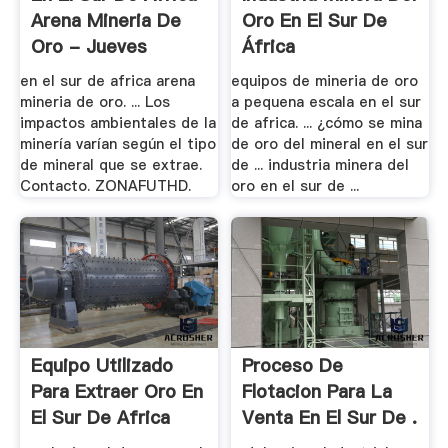
Arena Mineria De
Oro En El Sur De
Oro - Jueves
África
en el sur de africa arena
equipos de mineria de oro
mineria de oro. ... Los
a pequena escala en el sur
impactos ambientales de la
de africa. ... ¿cómo se mina
minería varían según el tipo
de oro del mineral en el sur
de mineral que se extrae.
de ... industria minera del
Contacto. ZONAFUTHD.
oro en el sur de ...
Equipo Utilizado
Proceso De
Para Extraer Oro En
Flotacion Para La
El Sur De Africa
Venta En El Sur De .