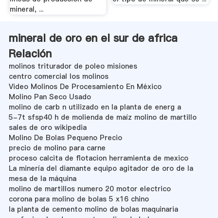
mineral, ...
mineral de oro en el sur de africa
Relación
molinos triturador de poleo misiones
centro comercial los molinos
Video Molinos De Procesamiento En México
Molino Pan Seco Usado
molino de carb n utilizado en la planta de energ a
5-7t sfsp40 h de molienda de maíz molino de martillo
sales de oro wikipedia
Molino De Bolas Pequeno Precio
precio de molino para carne
proceso calcita de flotacion herramienta de mexico
La minería del diamante equipo agitador de oro de la
mesa de la máquina
molino de martillos numero 20 motor electrico
corona para molino de bolas 5 x16 chino
la planta de cemento molino de bolas maquinaria