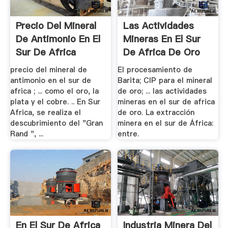
Precio Del Mineral
Las Actividades
De Antimonio En El
Mineras En El Sur
Sur De Africa
De Africa De Oro
precio del mineral de
El procesamiento de
antimonio en el sur de
Barita; CIP para el mineral
africa ; ... como el oro, la
de oro; ... las actividades
plata y el cobre. .. En Sur
mineras en el sur de africa
Africa, se realiza el
de oro. La extracción
descubrimiento del "Gran
minera en el sur de África:
Rand ", ...
entre.
En El Sur De Africa
Industria Minera Del