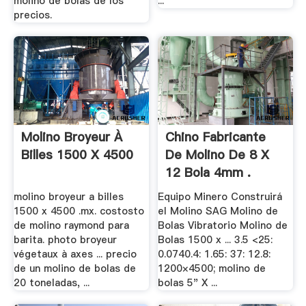
molino de bolas de los
...
precios.
Molino Broyeur À
Chino Fabricante
Billes 1500 X 4500
De Molino De 8 X
12 Bola 4mm .
molino broyeur a billes
Equipo Minero Construirá
1500 x 4500 .mx. costosto
el Molino SAG Molino de
de molino raymond para
Bolas Vibratorio Molino de
barita. photo broyeur
Bolas 1500 x ... 3.5 <25:
végetaux à axes ... precio
0.0740.4: 1.65: 37: 12.8:
de un molino de bolas de
1200×4500; molino de
20 toneladas, ...
bolas 5" X ...