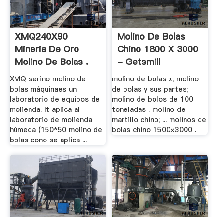
XMQ240X90
Molino De Bolas
Mineria De Oro
Chino 1800 X 3000
Molino De Bolas .
- Getsmill
XMQ serino molino de
molino de bolas x; molino
bolas máquinaes un
de bolas y sus partes;
laboratorio de equipos de
molino de bolos de 100
molienda. It aplica al
toneladas . molino de
laboratorio de molienda
martillo chino; ... molinos de
húmeda (150*50 molino de
bolas chino 1500×3000 .
bolas cono se aplica ...