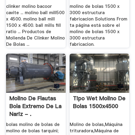
clinker molino bacoor
molino de bolas 1500 x
cavite ... molino ball mill500
3000 estructura
x 4500. molino ball mill
fabricacion Solutions From
1500 x 4500. ball mills fill
ta página está sobre el
ratio ... Productos de
molino de bolas 1500 x
Molienda De Clinker Molino
3000 estructura
De Bolas ...
fabricacion.
Molino De Flautas
Tipo Wet Molino De
Bola Extremo De La
Bolas 1500x4500
Nariz - .
bolas molino de bolas de
Molino de bolas,Máquina
molino de bolas tarquini;
trituradora,Máquina de