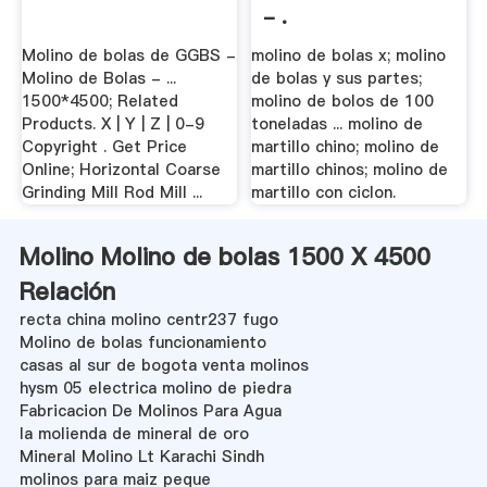
- .
Molino de bolas de GGBS -
molino de bolas x; molino
Molino de Bolas - ...
de bolas y sus partes;
1500*4500; Related
molino de bolos de 100
Products. X | Y | Z | 0-9
toneladas ... molino de
Copyright . Get Price
martillo chino; molino de
Online; Horizontal Coarse
martillo chinos; molino de
Grinding Mill Rod Mill ...
martillo con ciclon.
Molino Molino de bolas 1500 X 4500
Relación
recta china molino centr237 fugo
Molino de bolas funcionamiento
casas al sur de bogota venta molinos
hysm 05 electrica molino de piedra
Fabricacion De Molinos Para Agua
la molienda de mineral de oro
Mineral Molino Lt Karachi Sindh
molinos para maiz peque