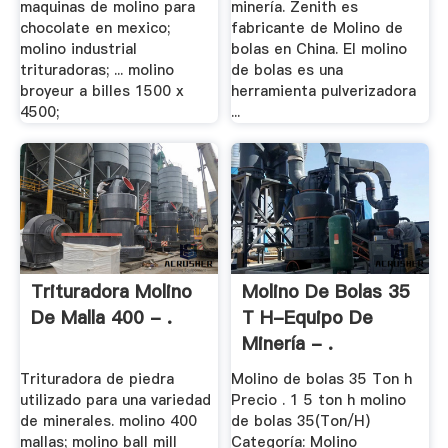
maquinas de molino para
minería. Zenith es
chocolate en mexico;
fabricante de Molino de
molino industrial
bolas en China. El molino
trituradoras; ... molino
de bolas es una
broyeur a billes 1500 x
herramienta pulverizadora
4500;
...
Trituradora Molino
Molino De Bolas 35
De Malla 400 - .
T H-Equipo De
Minería - .
Trituradora de piedra
Molino de bolas 35 Ton h
utilizado para una variedad
Precio . 1 5 ton h molino
de minerales. molino 400
de bolas 35(Ton/H)
mallas; molino ball mill
Categoría: Molino