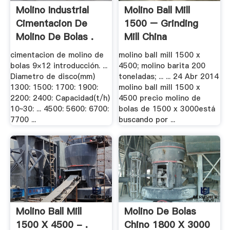
Molino Industrial
Molino Ball Mill
Cimentacion De
1500 – Grinding
Molino De Bolas .
Mill China
cimentacion de molino de
molino ball mill 1500 x
bolas 9×12 introducción. ...
4500; molino barita 200
Diametro de disco(mm)
toneladas; ... ... 24 Abr 2014
1300: 1500: 1700: 1900:
molino ball mill 1500 x
2200: 2400: Capacidad(t/h)
4500 precio molino de
10~30: ... 4500: 5600: 6700:
bolas de 1500 x 3000está
7700 ...
buscando por ...
Molino Ball Mill
Molino De Bolas
1500 X 4500 - .
Chino 1800 X 3000