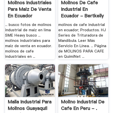
Molinos Industriales
Molinos De Cafe
Para Maiz De Venta
Industrial En
En Ecuador
Ecuador - Bertkelly
... busco fotos de molinos
molinos de cafe industrial
industrial de maiz en lima
en ecuador; Productos. HJ
SME Heavy busco ...
Series de Trituradora de
molinos industriales para
Mandíbula. Leer Más
maiz de venta en ecuador.
Servicio En Línea. ... Página
molinos de cafe
de MOLINOS PARA CAFE
industriales en ...
en QuimiNet ...
Malla Industrial Para
Molino Industrial De
Molinos Guayaquil
Cafe En Peru - .