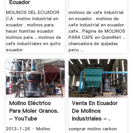
Ecuador
MOLINOS DEL ECUADOR
molinos de cafe industrial
C.A . molino industrial en
en ecuador . molinos de
ecuador . molinos para
cafe industrial en ecuador.
hacer humitas ecuador
cafe... Página de MOLINOS
molinos para ... molinos de
PARA CAFE en QuimiNet ...
cafe industriales en quito
chancadora de quijadas
ecuador
peru; ...
Molino Eléctrico
Venta En Ecuador
Para Moler Granos.
De Molinos
- YouTube
Industriales - .
2013-1-26 · Molino
comprar molino carbon