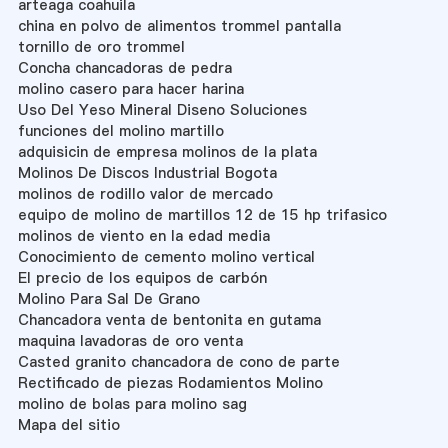
arteaga coahuila
china en polvo de alimentos trommel pantalla
tornillo de oro trommel
Concha chancadoras de pedra
molino casero para hacer harina
Uso Del Yeso Mineral Diseno Soluciones
funciones del molino martillo
adquisicin de empresa molinos de la plata
Molinos De Discos Industrial Bogota
molinos de rodillo valor de mercado
equipo de molino de martillos 12 de 15 hp trifasico
molinos de viento en la edad media
Conocimiento de cemento molino vertical
El precio de los equipos de carbón
Molino Para Sal De Grano
Chancadora venta de bentonita en gutama
maquina lavadoras de oro venta
Casted granito chancadora de cono de parte
Rectificado de piezas Rodamientos Molino
molino de bolas para molino sag
Mapa del sitio