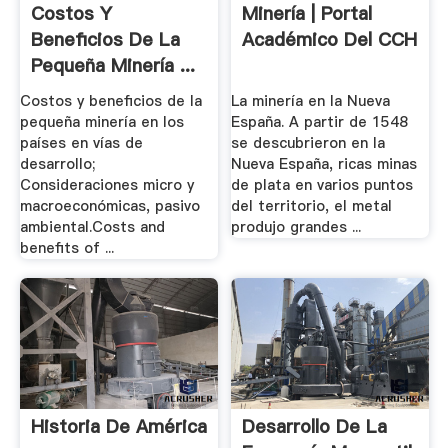
Costos Y
Minería | Portal
Beneficios De La
Académico Del CCH
Pequeña Minería ...
- .
Costos y beneficios de la
La minería en la Nueva
pequeña minería en los
España. A partir de 1548
países en vías de
se descubrieron en la
desarrollo;
Nueva España, ricas minas
Consideraciones micro y
de plata en varios puntos
macroeconómicas, pasivo
del territorio, el metal
ambiental.Costs and
produjo grandes ...
benefits of ...
Historia De América
Desarrollo De La