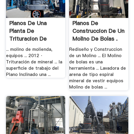
Planos De Una
Planos De
Planta De
Construccion De Un
Trituracion De
Molino De Bolas .
Arena | .
... molino de molienda,
Rediseño y Construccion
equipos ... 2012 ·
de un Molino ... El Molino
Trituración de mineral ... la
de bolas es una
superficie de trabajo del
herramienta ... Lavadora de
Plano Inclinado una ...
arena de tipo espiral
mineral de vestir equipos
Molino de bolas ...