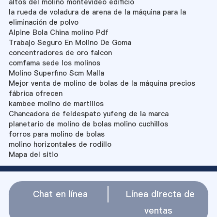
altos del molino montevideo edificio
la rueda de voladura de arena de la máquina para la
eliminación de polvo
Alpine Bola China molino Pdf
Trabajo Seguro En Molino De Goma
concentradores de oro falcon
comfama sede los molinos
Molino Superfino Scm Malla
Mejor venta de molino de bolas de la máquina precios
fábrica ofrecen
kambee molino de martillos
Chancadora de feldespato yufeng de la marca
planetario de molino de bolas molino cuchillos
forros para molino de bolas
molino horizontales de rodillo
Mapa del sitio
Chat en línea
Línea directa de
ventas