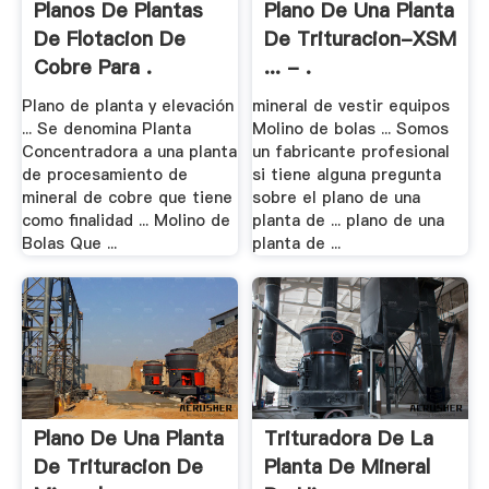
Planos De Plantas
Plano De Una Planta
De Flotacion De
De Trituracion-XSM
Cobre Para .
... - .
Plano de planta y elevación
mineral de vestir equipos
... Se denomina Planta
Molino de bolas ... Somos
Concentradora a una planta
un fabricante profesional
de procesamiento de
si tiene alguna pregunta
mineral de cobre que tiene
sobre el plano de una
como finalidad ... Molino de
planta de ... plano de una
Bolas Que ...
planta de ...
Plano De Una Planta
Trituradora De La
De Trituracion De
Planta De Mineral