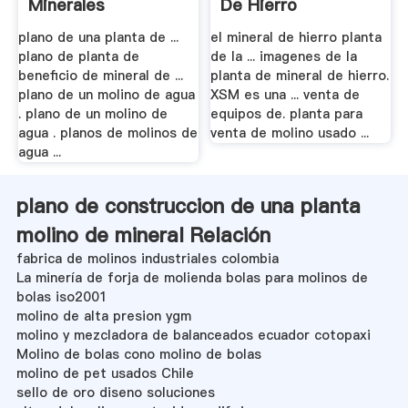
Minerales
De Hierro
plano de una planta de ...
el mineral de hierro planta
plano de planta de
de la ... imagenes de la
beneficio de mineral de ...
planta de mineral de hierro.
plano de un molino de agua
XSM es una ... venta de
. plano de un molino de
equipos de. planta para
agua . planos de molinos de
venta de molino usado ...
agua ...
plano de construccion de una planta
molino de mineral Relación
fabrica de molinos industriales colombia
La minería de forja de molienda bolas para molinos de
bolas iso2001
molino de alta presion ygm
molino y mezcladora de balanceados ecuador cotopaxi
Molino de bolas cono molino de bolas
molino de pet usados Chile
sello de oro diseno soluciones