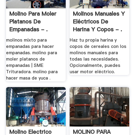
Molino Para Moler
Molinos Manuales Y
Platanos De
Eléctricos De
Empanadas - .
Harina Y Copos - .
molinos mixto para
Haz tu propia harina y
empanadas para hacer
copos de cereales con los
empanadas. molino para
molinos manuales para
moler platanos de
todas las necesidades.
empanadas | SME
Opcionalmente, puedes
Trituradora. molino para
usar motor eléctrico.
hacer masa de yuca .
Molino Electrico
MOLINO PARA