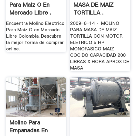
Para Maiz O En
MASA DE MAIZ
Mercado Libre .
TORTILLA .
Encuentra Molino Electrico
2009-6-14 · MOLINO
Para Maiz O en Mercado
PARA MASA DE MAIZ
Libre Colombia. Descubre
TORTILLA CON MOTOR
la mejor forma de comprar
ELETRICO 5 HP
online.
MONOFASICO MAIZ
COCIDO CAPACIDAD 200
LIBRAS X HORA APROX DE
MASA
Molino Para
Empanadas En