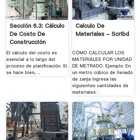
Sección 6.3: Cálculo
Calculo De
De Costo De
Materiales - Scribd
Construcción
El cálculo del costo es
CÓMO CALCULAR LOS
esencial a lo largo del
MATERIALES POR UNIDAD
proceso de planificación. Si
DE METRADO. Ejemplo: En
se hace bien, ...
un metro cúbico de llenado
de zanja ingresa las
siguientes cantidades de
materiales: .