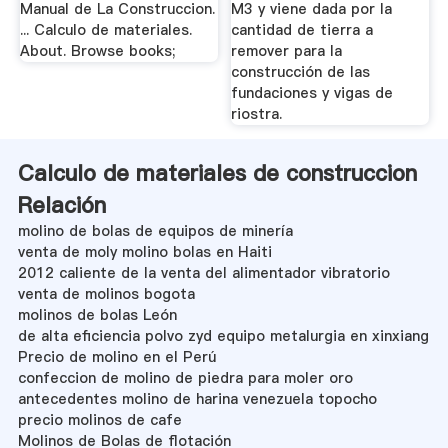
Manual de La Construccion.
M3 y viene dada por la
... Calculo de materiales.
cantidad de tierra a
About. Browse books;
remover para la
construcción de las
fundaciones y vigas de
riostra.
Calculo de materiales de construccion
Relación
molino de bolas de equipos de minería
venta de moly molino bolas en Haiti
2012 caliente de la venta del alimentador vibratorio
venta de molinos bogota
molinos de bolas León
de alta eficiencia polvo zyd equipo metalurgia en xinxiang
Precio de molino en el Perú
confeccion de molino de piedra para moler oro
antecedentes molino de harina venezuela topocho
precio molinos de cafe
Molinos de Bolas de flotación